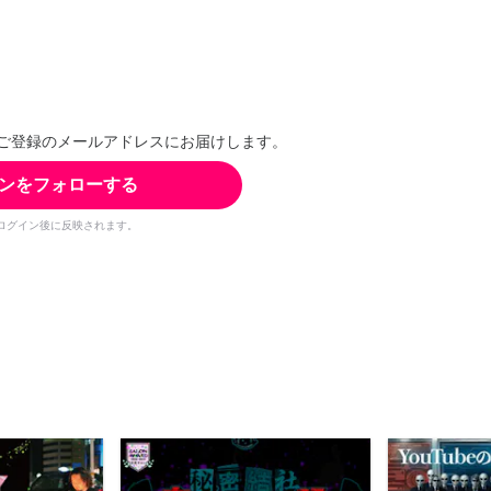
ご登録のメールアドレスにお届けします。
ンをフォローする
ログイン後に反映されます。