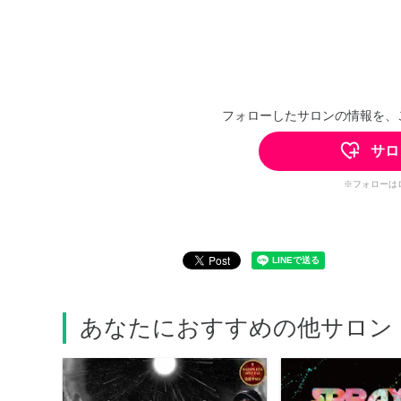
フォローしたサロンの情報を、
サロ
※フォローは
あなたにおすすめの他サロン