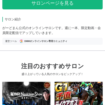
サロンページを見る
サロン紹介
がーどまん公式のオンラインサロンです。週に一本、限定動画・会
員限定配信でアップしていきます。
運営ツール
DMMオンラインサロン専用コミュニティ
注目のおすすめサロン
盛り上がっている人気のサロンをピックアップ！