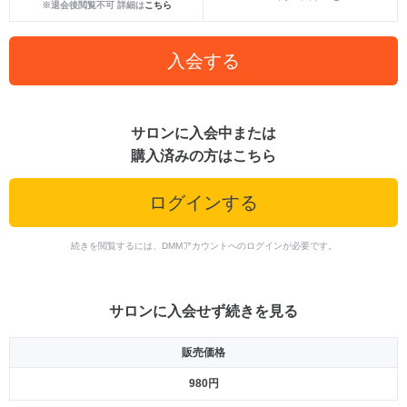
※退会後閲覧不可 詳細は
こちら
入会する
サロンに入会中または
購入済みの方はこちら
ログインする
続きを閲覧するには、DMMアカウントへのログインが必要です。
サロンに入会せず続きを見る
販売価格
980円