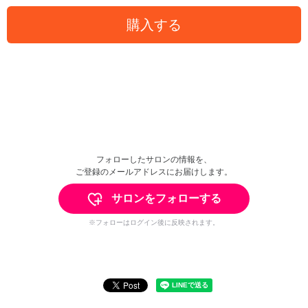
購入する
フォローしたサロンの情報を、
ご登録のメールアドレスにお届けします。
サロンをフォローする
※フォローはログイン後に反映されます。