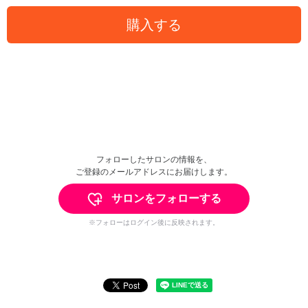
購入する
フォローしたサロンの情報を、
ご登録のメールアドレスにお届けします。
サロンをフォローする
※フォローはログイン後に反映されます。