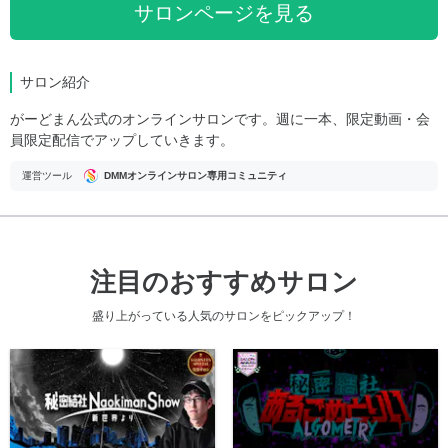
サロンページを見る
サロン紹介
がーどまん公式のオンラインサロンです。週に一本、限定動画・会
員限定配信でアップしていきます。
運営ツール
DMMオンラインサロン専用コミュニティ
注目のおすすめサロン
盛り上がっている人気のサロンをピックアップ！