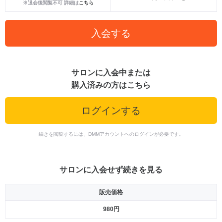
※退会後閲覧不可 詳細は
こちら
入会する
サロンに入会中または
購入済みの方はこちら
ログインする
続きを閲覧するには、DMMアカウントへのログインが必要です。
サロンに入会せず続きを見る
販売価格
980円