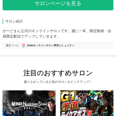
サロンページを見る
サロン紹介
がーどまん公式のオンラインサロンです。週に一本、限定動画・会
員限定配信でアップしていきます。
運営ツール
DMMオンラインサロン専用コミュニティ
注目のおすすめサロン
盛り上がっている人気のサロンをピックアップ！