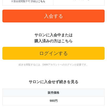
※退会後閲覧不可 詳細は
こちら
入会する
サロンに入会中または
購入済みの方はこちら
ログインする
続きを閲覧するには、DMMアカウントへのログインが必要です。
サロンに入会せず続きを見る
販売価格
980円