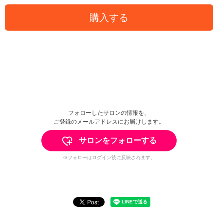
購入する
フォローしたサロンの情報を、
ご登録のメールアドレスにお届けします。
サロンをフォローする
※フォローはログイン後に反映されます。