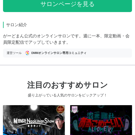
サロンページを見る
サロン紹介
がーどまん公式のオンラインサロンです。週に一本、限定動画・会
員限定配信でアップしていきます。
運営ツール
DMMオンラインサロン専用コミュニティ
注目のおすすめサロン
盛り上がっている人気のサロンをピックアップ！