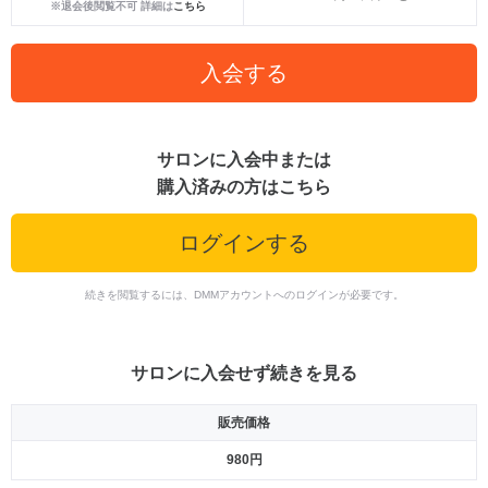
※退会後閲覧不可 詳細は
こちら
入会する
サロンに入会中または
購入済みの方はこちら
ログインする
続きを閲覧するには、DMMアカウントへのログインが必要です。
サロンに入会せず続きを見る
販売価格
980円