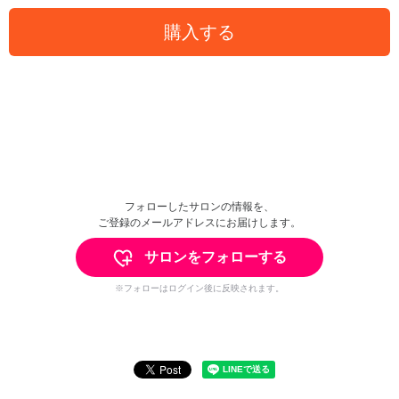
購入する
フォローしたサロンの情報を、
ご登録のメールアドレスにお届けします。
サロンをフォローする
※フォローはログイン後に反映されます。