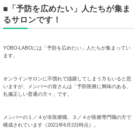
■「予防を広めたい」人たちが集ま
るサロンです！
YOBO-LABOには「予防を広めたい」人たちが集まってい
ます。
オンラインサロンに不慣れで躊躇してしまう方もいると思
いますが、メンバーの皆さんは「予防医療に興味のある、
礼儀正しい普通の方々」です。
メンバーの１／４が非医療職、３／４が医療専門職の方で
構成されています（2021年6月2日時点）。