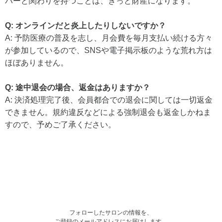
バーと関わりを持つことは、きっと財産になります。
Q: オンラインだと炎上したりしないですか？
A: 予防医療の普及を志し、月会費を毎月支払い続ける方々
が参加しているので、SNSや電子掲示板のような荒れ方は
ほぼありません。
Q: 途中退会の場合、返金はありますか？
A: 決済処理完了後、会員都合での退会に関しては一切返金
できません。規約違反などによる強制退会も返金しかねま
すので、予めご了承ください。
フォローしたサロンの情報を、
ご登録のメールアドレスにお届けします。