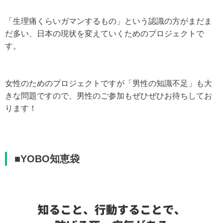
「生理痛くらいガマンするもの」という認識の方がまだま
だ多い、日本の現状を変えていくためのプロジェクトで
す。
女性のためのプロジェクトですが「男性の知識不足」も大
きな問題ですので、男性のご参加もぜひぜひお待ちしてお
ります！
■YOBO知恵袋