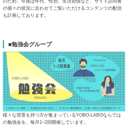
のため、今後は年代、性別、生活習慣など、サイト訪問者
の個々の状況に合わせてご覧いただけるコンテンツの配信
も計画しております。
■勉強会グループ
様々な背景を持つ方が集まっているYOBO-LABOならでは
の勉強会を、毎月1−2回開催しています。