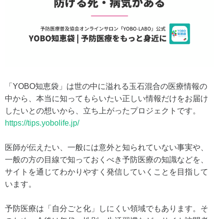
「YOBO知恵袋」は世の中に溢れる玉石混合の医療情報の
中から、本当に知ってもらいたい正しい情報だけをお届け
したいとの想いから、立ち上がったプロジェクトです。
https://tips.yobolife.jp/
医師が伝えたい、一般には意外と知られていない事実や、
一般の方の目線で知っておくべき予防医療の知識などを、
サイトを通じてわかりやすく発信していくことを目指して
います。
予防医療は「自分ごと化」しにくい領域でもあります。そ