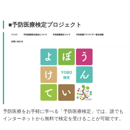
■予防医療検定プロジェクト
予防医療をお手軽に学べる「予防医療検定」では、誰でも
インターネットから無料で検定を受けることが可能です。