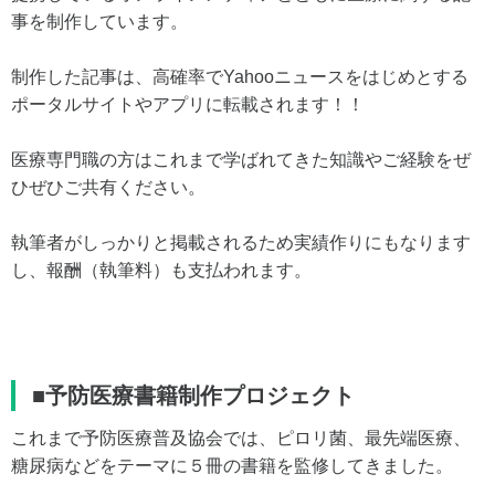
事を制作しています。
制作した記事は、高確率でYahooニュースをはじめとする
ポータルサイトやアプリに転載されます！！
医療専門職の方はこれまで学ばれてきた知識やご経験をぜ
ひぜひご共有ください。
執筆者がしっかりと掲載されるため実績作りにもなります
し、報酬（執筆料）も支払われます。
■予防医療書籍制作プロジェクト
これまで予防医療普及協会では、ピロリ菌、最先端医療、
糖尿病などをテーマに５冊の書籍を監修してきました。