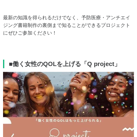
最新の知識を得られるだけでなく、予防医療・アンチエイ
ジング書籍制作の裏側まで知ることができるプロジェクト
にぜひご参加ください！
■働く女性のQOLを上げる「Q project」