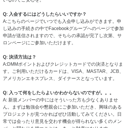
Q: 入会するにはどうしたらいいですか？
A:こちらのページでいつでも入会申し込みができます。申
し込みの手続きの中でFacebookグループへのページで参加
申請が送信されますので、そちらの承認が完了し次第、サ
ロンページにご参加いただけます。
Q: 決済方法は？
A:DMMポイントおよびクレジットカードでの決済となりま
す。ご利用いただけるカードは、VISA、MASTAR、JCB、
アメリカンエキスプレス、ダイナースとなっています。
Q: 入って何をしたらよいかわからないのですが。。。
A: 新規メンバーの中にはそういった方も少なくありませ
ん。まずは勉強会や懇親会にご参加いただき、興味のある
プロジェクトが見つかればぜひ活動してみてください。日
常では会ったり意見を交わす機会が得られない多くのメン