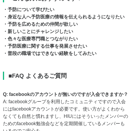
・予防について学びたい
・身近な人へ予防医療の情報を伝えられるようになりたい
・予防を広めるための仲間が欲しい
・新しいことにチャレンジしたい
・色々な医療専門職とつながりたい
・予防医療に関する仕事を発展させたい
・普段の職場ではできない経験をしてみたい
■FAQ よくあるご質問
Q: facebookのアカウントが無いのですが入会できますか？
A: facebookグループを利用したコミュニティですので入会
にはfacebookアカウントが必要です。使い方がよくわから
なくても自然と慣れますし、HIUにはそういったメンバーの
ためのfacebook勉強会などを定期開催しているメンバーも
いるのでご安心を。