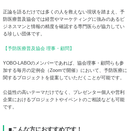
正論を語るだけでは多くの人を救えない現状を踏まえ、予
防医療普及協会では経営やマーケティングに強みのあるビ
ジネスマンと情報の精度を確認する専門医らが協力してい
る珍しい団体です。
【予防医療普及協会 理事・顧問】
YOBO-LABOのメンバーであれば、協会理事・顧問らも参
加する毎月の定例会（Zoomで開催）において、予防医療に
関するプロジェクトを提案していただくことが可能です。
公益性の高いテーマだけでなく、プレゼンター個人や営利
企業におけるプロジェクトやイベントのご相談なども可能
です。
■こんな方におすすめです！