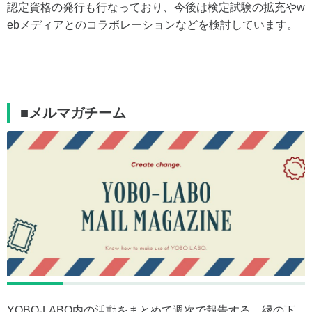
認定資格の発行も行なっており、今後は検定試験の拡充やw
ebメディアとのコラボレーションなどを検討しています。
■メルマガチーム
YOBO-LABO内の活動をまとめて週次で報告する、縁の下