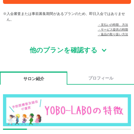
入会審査または事前募集期間があるプランのため、即日入会ではありませ
ん。
・支払いの時期、方法
・サービス提供の時期
・返品の取り扱い方法
他のプランを確認する
プロフィール
サロン紹介