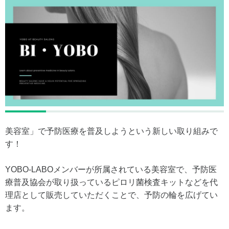
美容室」で予防医療を普及しようという新しい取り組みで
す！
YOBO-LABOメンバーが所属されている美容室で、予防医
療普及協会が取り扱っているピロリ菌検査キットなどを代
理店として販売していただくことで、予防の輪を広げてい
ます。