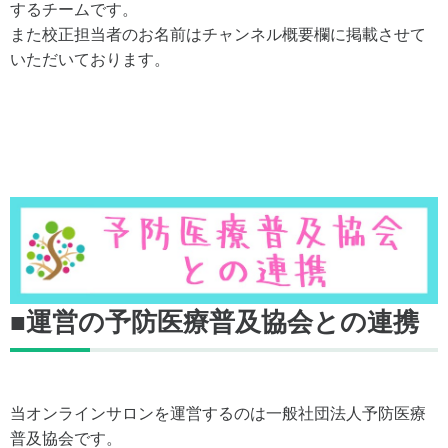
するチームです。
また校正担当者のお名前はチャンネル概要欄に掲載させて
いただいております。
■運営の予防医療普及協会との連携
当オンラインサロンを運営するのは一般社団法人予防医療
普及協会です。