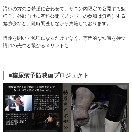
講師の方のご希望に合わせて、サロン内限定で公開する勉
強会、外部向けに有料公開（メンバーの参加は無料）する
勉強会など、随時調整しながら実施しております。
講義を聞いて勉強になるだけでなく、専門的な知識を持つ
講師の先生と繋がるメリットも...！
■糖尿病予防映画プロジェクト