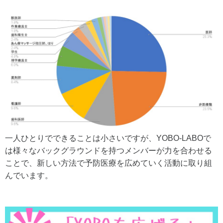
一人ひとりでできることは小さいですが、YOBO-LABOで
は様々なバックグラウンドを持つメンバーが力を合わせる
ことで、新しい方法で予防医療を広めていく活動に取り組
んでいます。