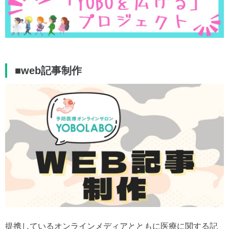
■web記事制作
提携しているオンラインメディアとともに医療に関する記