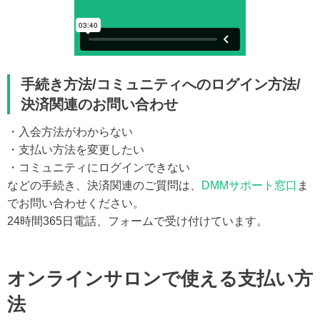
手続き方法/コミュニティへのログイン方法/
決済関連のお問い合わせ
・入会方法がわからない
・支払い方法を変更したい
・コミュニティにログインできない
などの手続き、決済関連のご質問は、
DMMサポート窓口
ま
でお問い合わせください。
24時間365日電話、フォームで受け付けています。
オンラインサロンで使える支払い方
法