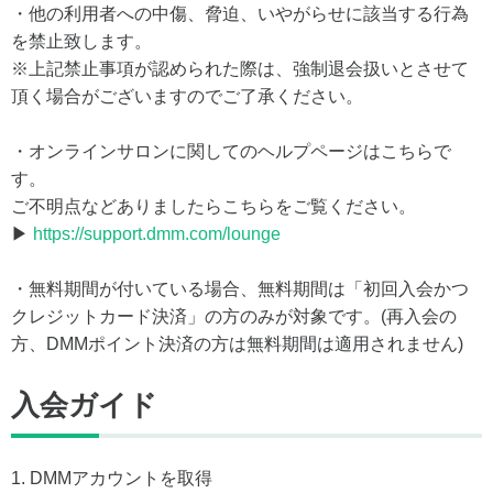
・他の利用者への中傷、脅迫、いやがらせに該当する行為
を禁止致します。
※上記禁止事項が認められた際は、強制退会扱いとさせて
頂く場合がございますのでご了承ください。
・オンラインサロンに関してのヘルプページはこちらで
す。
ご不明点などありましたらこちらをご覧ください。
▶
https://support.dmm.com/lounge
・無料期間が付いている場合、無料期間は「初回入会かつ
クレジットカード決済」の方のみが対象です。(再入会の
方、DMMポイント決済の方は無料期間は適用されません)
入会ガイド
1. DMMアカウントを取得