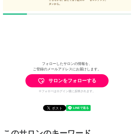
フォローしたサロンの情報を、
ご登録のメールアドレスにお届けします。
サロンをフォローする
※フォローはログイン後に反映されます。
このサロンのキーワード