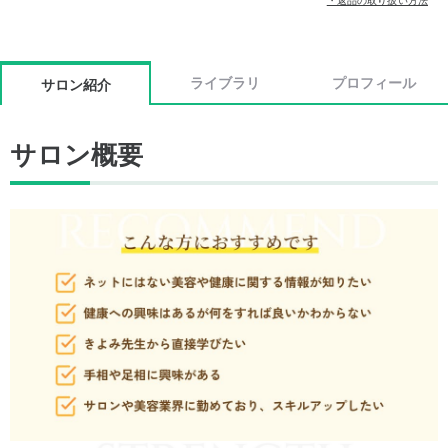
・返品の取り扱い方法
ライブラリ
プロフィール
サロン紹介
サロン概要