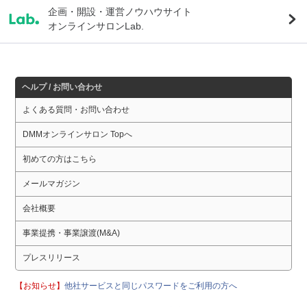
企画・開設・運営ノウハウサイト
オンラインサロンLab.
ヘルプ / お問い合わせ
よくある質問・お問い合わせ
DMMオンラインサロン Topへ
初めての方はこちら
メールマガジン
会社概要
事業提携・事業譲渡(M&A)
プレスリリース
【お知らせ】
他社サービスと同じパスワードをご利用の方へ