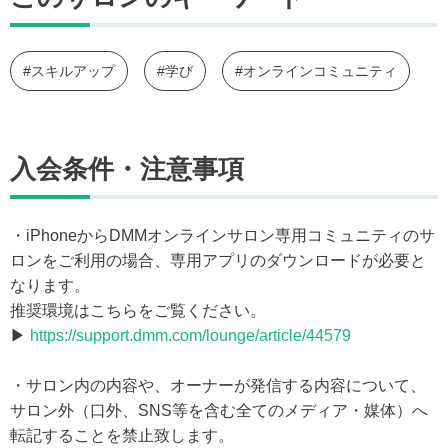
#スキルアップ
#学び
#オンラインコミュニティ
入会条件・注意事項
・iPhoneからDMMオンラインサロン専用コミュニティのサ
ロンをご利用の場合、専用アプリのダウンロードが必要と
なります。
推奨環境はこちらをご覧ください。
▶
https://support.dmm.com/lounge/article/44579
・サロン内の内容や、オーナーが発信する内容について、
サロン外（口外、SNS等を含む全てのメディア・媒体）へ
転記することを禁止致します。