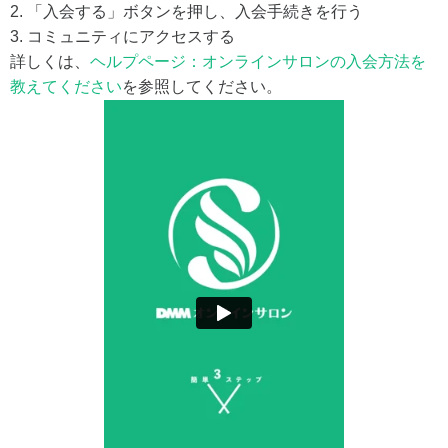
2. 「入会する」ボタンを押し、入会手続きを行う
3. コミュニティにアクセスする
詳しくは、
ヘルプページ：オンラインサロンの入会方法を
教えてください
を参照してください。