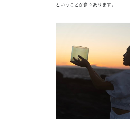
ということが多々あります。