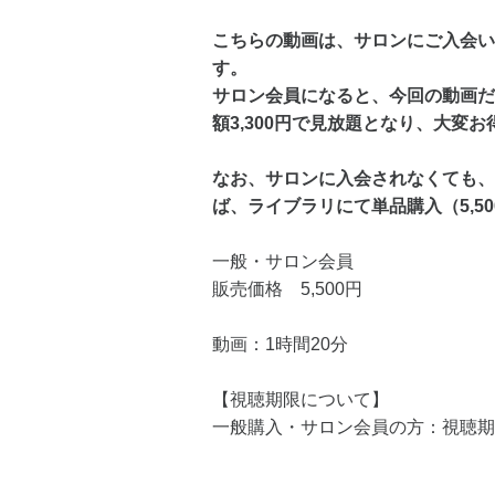
こちらの動画は、サロンにご入会い
す。
サロン会員になると、今回の動画だ
額3,300円で見放題となり、大変お
なお、サロンに入会されなくても、
ば、ライブラリにて単品購入（5,5
一般・サロン会員
販売価格 5,500円
動画：1時間20分
【視聴期限について】
一般購入・サロン会員の方：視聴期