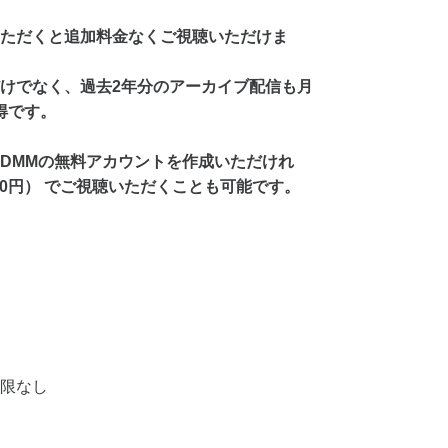
ただくと追加料金なくご視聴いただけま
けでなく、過去2年分のアーカイブ配信も月
得です。
DMMの無料アカウントを作成いただけれ
00円） でご視聴いただくことも可能です。
限なし