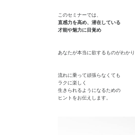
このセミナーでは、
直感力を高め、潜在している
才能や魅力に目覚め
あなたが本当に欲するものがわかり
流れに乗って頑張らなくても
ラクに楽しく
生きられるようになるための
ヒントをお伝えします。