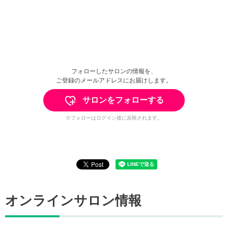
フォローしたサロンの情報を、
ご登録のメールアドレスにお届けします。
サロンをフォローする
※フォローはログイン後に反映されます。
オンラインサロン情報