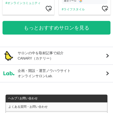
運営ツール
オンラインコミュニティ
ライフスタイル
もっとおすすめサロンを見る
サロンの中を取材記事で紹介
CANARY（カナリー）
企画・開設・運営ノウハウサイト
オンラインサロンLab.
ヘルプ / お問い合わせ
よくある質問・お問い合わせ