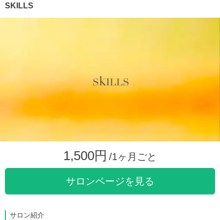
SKILLS
1,500円
/1ヶ月ごと
サロンページを見る
サロン紹介