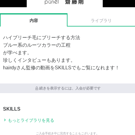
内容
ライブラリ
ハイブリーチ毛にブリーチする方法
ブルー系のルーツカラーの工程
が学べます。
珍しくインタビューもあります。
hairdyさん監修の動画をSKILLSでもご覧になれます！
続きを表示するには、入会が必要です
SKILLS
もっとライブラリを見る
ご入会手続き中に完売することもございます。