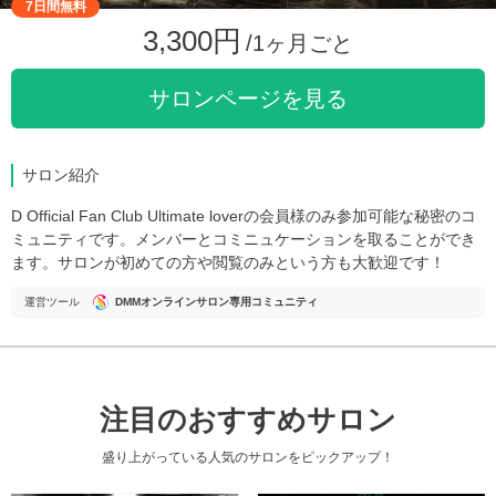
7日間無料
3,300円
/1ヶ月ごと
サロンページを見る
サロン紹介
D Official Fan Club Ultimate loverの会員様のみ参加可能な秘密のコ
ミュニティです。メンバーとコミニュケーションを取ることができ
ます。サロンが初めての方や閲覧のみという方も大歓迎です！
運営ツール
DMMオンラインサロン専用コミュニティ
注目のおすすめサロン
盛り上がっている人気のサロンをピックアップ！