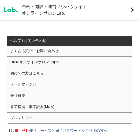
企画・開設・運営ノウハウサイト
オンラインサロンLab.
ヘルプ / お問い合わせ
よくある質問・お問い合わせ
DMMオンラインサロン Topへ
初めての方はこちら
メールマガジン
会社概要
事業提携・事業譲渡(M&A)
プレスリリース
【お知らせ】
他社サービスと同じパスワードをご利用の方へ