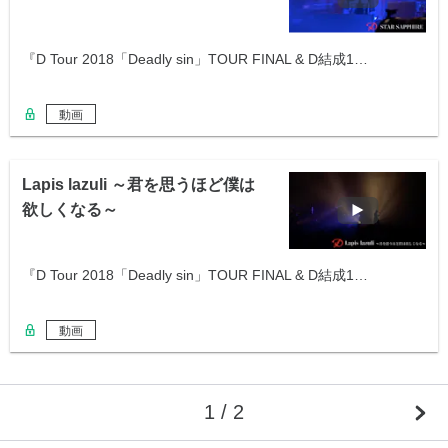
『D Tour 2018「Deadly sin」TOUR FINAL & D結成1…
動画
Lapis lazuli ～君を思うほど僕は
欲しくなる～
『D Tour 2018「Deadly sin」TOUR FINAL & D結成1…
動画
1 / 2