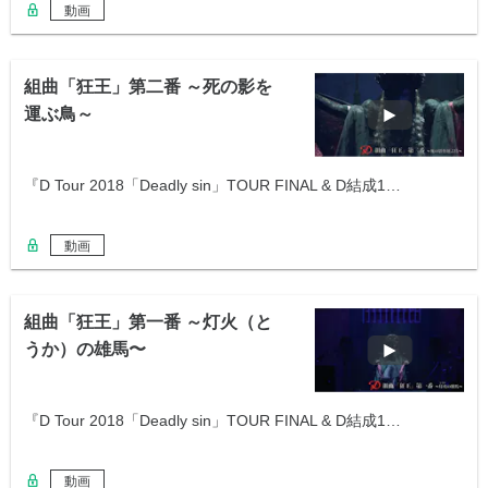
動画
組曲「狂王」第二番 ～死の影を
運ぶ鳥～
『D Tour 2018「Deadly sin」TOUR FINAL & D結成1…
動画
組曲「狂王」第一番 ～灯火（と
うか）の雄馬〜
『D Tour 2018「Deadly sin」TOUR FINAL & D結成1…
動画