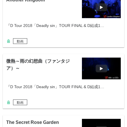
『D Tour 2018「Deadly sin」TOUR FINAL & D結成1…
動画
微熱～雨の幻想曲（ファンタジ
ア）～
『D Tour 2018「Deadly sin」TOUR FINAL & D結成1…
動画
The Secret Rose Garden