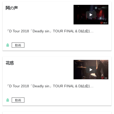
鬨の声
『D Tour 2018「Deadly sin」TOUR FINAL & D結成1…
動画
花惑
『D Tour 2018「Deadly sin」TOUR FINAL & D結成1…
動画