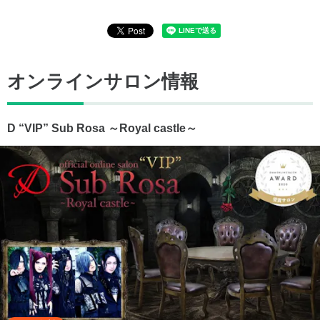
オンラインサロン情報
D “VIP” Sub Rosa ～Royal castle～