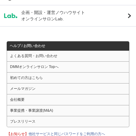
企画・開設・運営ノウハウサイト
オンラインサロンLab.
ヘルプ / お問い合わせ
よくある質問・お問い合わせ
DMMオンラインサロン Topへ
初めての方はこちら
メールマガジン
会社概要
事業提携・事業譲渡(M&A)
プレスリリース
【お知らせ】
他社サービスと同じパスワードをご利用の方へ