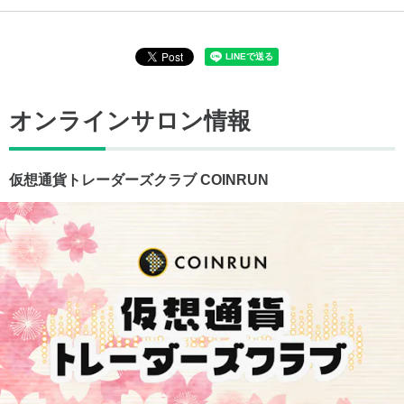
オンラインサロン情報
仮想通貨トレーダーズクラブ COINRUN