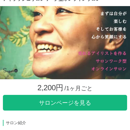
2,200円
/1ヶ月ごと
サロンページを見る
サロン紹介