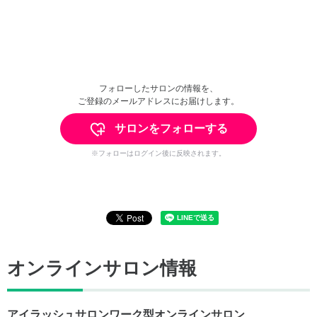
フォローしたサロンの情報を、
ご登録のメールアドレスにお届けします。
サロンをフォローする
※フォローはログイン後に反映されます。
オンラインサロン情報
アイラッシュサロンワーク型オンラインサロン