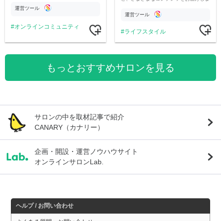
す。
公開。
運営ツール
運営ツール
オンラインコミュニティ
ライフスタイル
もっとおすすめサロンを見る
サロンの中を取材記事で紹介
CANARY（カナリー）
企画・開設・運営ノウハウサイト
オンラインサロンLab.
ヘルプ / お問い合わせ