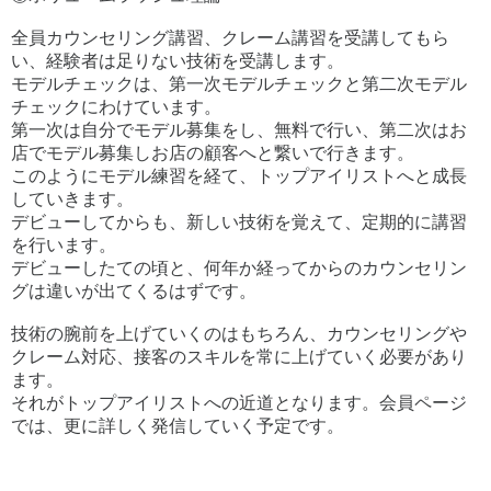
全員カウンセリング講習、クレーム講習を受講してもら
い、経験者は足りない技術を受講します。
モデルチェックは、第一次モデルチェックと第二次モデル
チェックにわけています。
第一次は自分でモデル募集をし、無料で行い、第二次はお
店でモデル募集しお店の顧客へと繋いで行きます。
このようにモデル練習を経て、トップアイリストへと成長
していきます。
デビューしてからも、新しい技術を覚えて、定期的に講習
を行います。
デビューしたての頃と、何年か経ってからのカウンセリン
グは違いが出てくるはずです。
技術の腕前を上げていくのはもちろん、カウンセリングや
クレーム対応、接客のスキルを常に上げていく必要があり
ます。
それがトップアイリストへの近道となります。会員ページ
では、更に詳しく発信していく予定です。