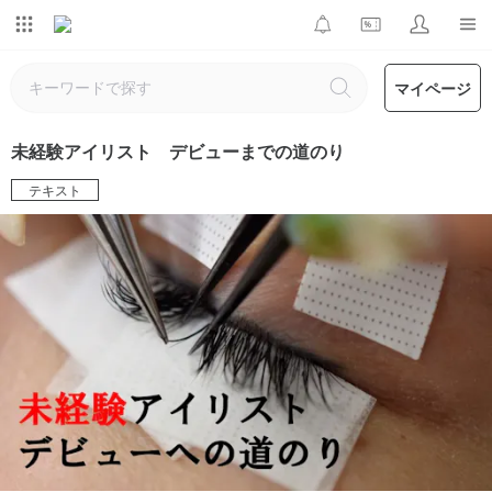
マイページ
未経験アイリスト デビューまでの道のり
テキスト