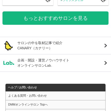
ライフスタイル
もっとおすすめサロンを見る
サロンの中を取材記事で紹介
CANARY（カナリー）
企画・開設・運営ノウハウサイト
オンラインサロンLab.
ヘルプ / お問い合わせ
よくある質問・お問い合わせ
DMMオンラインサロン Topへ