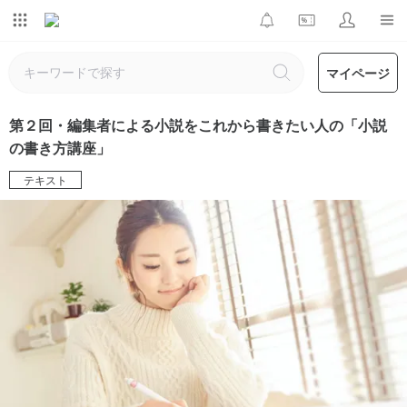
マイページ
第２回・編集者による小説をこれから書きたい人の「小説
の書き方講座」
テキスト