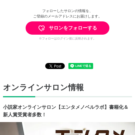
フォローしたサロンの情報を、
ご登録のメールアドレスにお届けします。
サロンをフォローする
※フォローはログイン後に反映されます。
オンラインサロン情報
小説家オンラインサロン【エンタメノベルラボ】書籍化＆
新人賞受賞者多数！