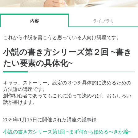
内容
ライブラリ
これから小説を書こうと思っている人向け講座です。
小説の書き方シリーズ第２回 ~書き
たい要素の具体化~
キャラ、ストーリー、設定の３つを具体的に決めるための
方法論の講座です。
創作初心者であってもこれに沿って決めれば、おもしろい
話が書けます。
2020年1月15日に開催された講座の議事録
小説の書き方シリーズ第1回 ~まず何から始めるべきか編~