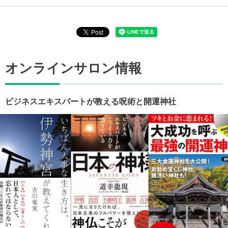
オンラインサロン情報
ビジネスエキスパートが教える呪術と開運神社