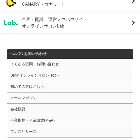
CANARY（カナリー）
企画・開設・運営ノウハウサイト
オンラインサロンLab.
ヘルプ / お問い合わせ
よくある質問・お問い合わせ
DMMオンラインサロン Topへ
初めての方はこちら
メールマガジン
会社概要
事業提携・事業譲渡(M&A)
プレスリリース