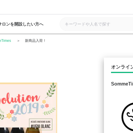
サロンを開設したい方へ
Times
新商品入荷！
オンライ
SommeTi