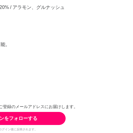
he 20% / アラモン、グルナッシュ
可能。
ご登録のメールアドレスにお届けします。
ンをフォローする
ログイン後に反映されます。