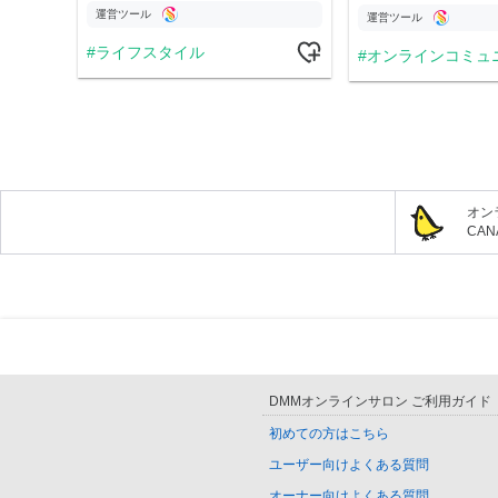
運営ツール
運営ツール
ライフスタイル
オンラインコミュ
オン
CA
DMMオンラインサロン ご利用ガイド
初めての方はこちら
ユーザー向けよくある質問
オーナー向けよくある質問