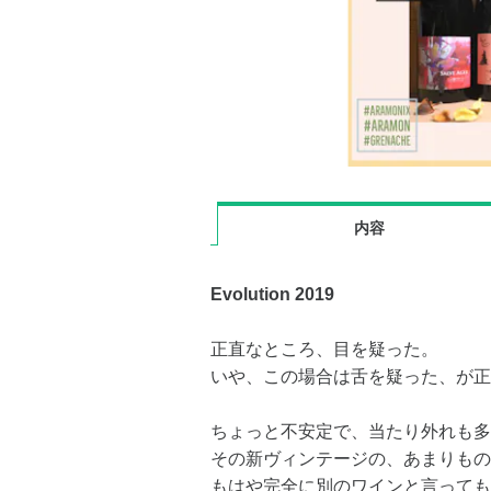
内容
Evolution 2019
正直なところ、目を疑った。
いや、この場合は舌を疑った、が正
ちょっと不安定で、当たり外れも多
その新ヴィンテージの、あまりもの
もはや完全に別のワインと言っても