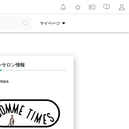
マイページ
ンサロン情報
mes