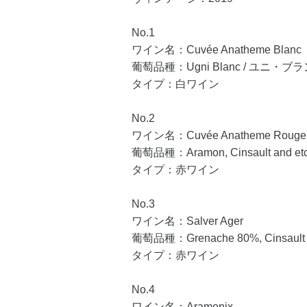
No.1
ワイン名：Cuvée Anatheme Blanc
葡萄品種：Ugni Blanc / ユニ・ブラ
タイプ：白ワイン
No.2
ワイン名：Cuvée Anatheme Rouge
葡萄品種：Aramon, Cinsault an
タイプ：赤ワイン
No.3
ワイン名：Salver Ager
葡萄品種：Grenache 80%, Cinsa
タイプ：赤ワイン
No.4
ワイン名：Aramonix