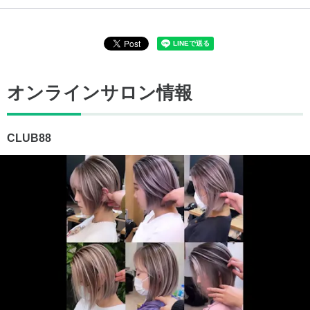
オンラインサロン情報
CLUB88