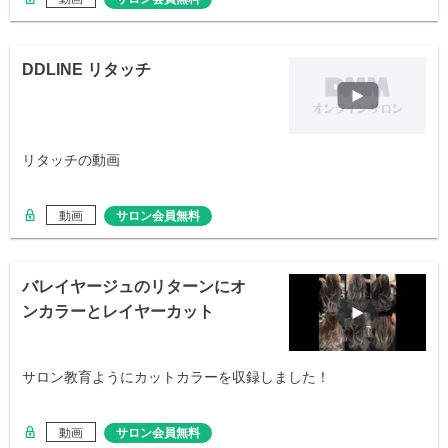
DDLINE リタッチ
リタッチの動画
動画
サロン会員無料
バレイヤージュのリターンにオ
ンカラーとレイヤーカット
サロン教育ようにカットカラーを収録しました！
動画
サロン会員無料