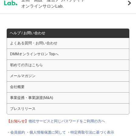
オンラインサロンLab.
ヘルプ / お問い合わせ
よくある質問・お問い合わせ
DMMオンラインサロン Topへ
初めての方はこちら
メールマガジン
会社概要
事業提携・事業譲渡(M&A)
プレスリリース
【お知らせ】
他社サービスと同じパスワードをご利用の方へ
・会員規約
・個人情報保護に関して
・特定商取引法に基づく表示