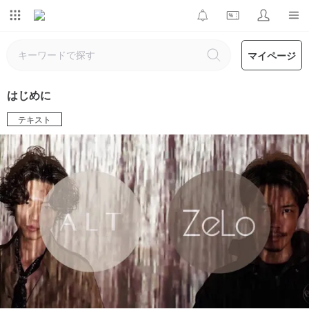
マイページ
はじめに
テキスト