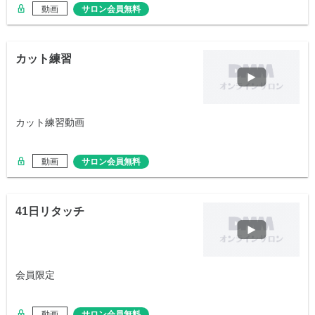
動画
サロン会員無料
カット練習
カット練習動画
動画
サロン会員無料
41日リタッチ
会員限定
動画
サロン会員無料