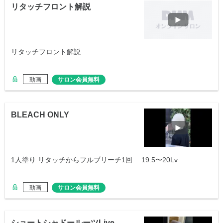
リタッチフロント解説
リタッチフロント解説
動画
サロン会員無料
BLEACH ONLY
1人塗り リタッチからフルブリーチ1回 19.5〜20Lv
動画
サロン会員無料
ショートシャドールーツLive