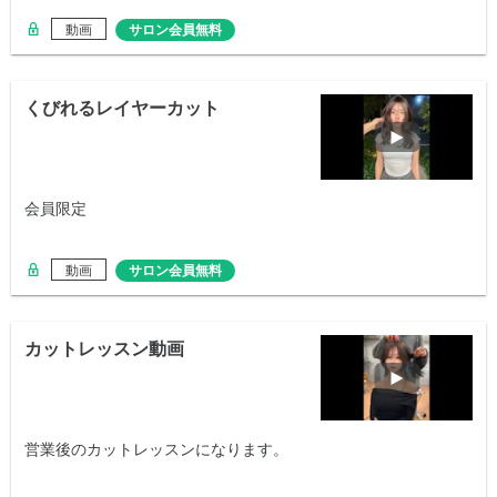
動画
サロン会員無料
くびれるレイヤーカット
会員限定
動画
サロン会員無料
カットレッスン動画
営業後のカットレッスンになります。