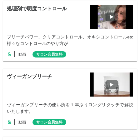
処理剤で明度コントロール
ブリーチパワー、クリアコントロール、オキシコントロールetc
様々なコントロールのやり方が…
動画
サロン会員無料
ヴィーガンブリーチ
ヴィーガンブリーチの使い所を１年ぶりロングリタッチで解説
いたします。
動画
サロン会員無料