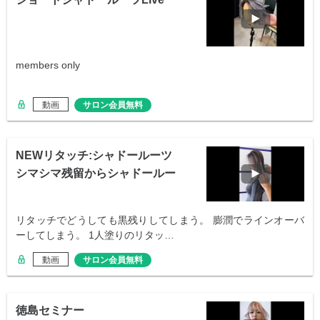
members only
動画
サロン会員無料
NEWリタッチ:シャドールーツ
シマシマ残留からシャドールー
ツ
リタッチでどうしても黒残りしてしまう。 膨潤でラインオーバ
ーしてしまう。 1人塗りのリタッ…
動画
サロン会員無料
徳島セミナー