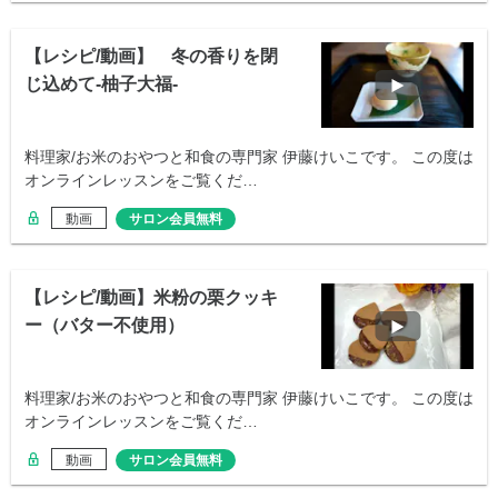
【レシピ/動画】 冬の香りを閉
じ込めて-柚子大福-
料理家/お米のおやつと和食の専門家 伊藤けいこです。 この度は
オンラインレッスンをご覧くだ…
動画
サロン会員無料
【レシピ/動画】米粉の栗クッキ
ー（バター不使用）
料理家/お米のおやつと和食の専門家 伊藤けいこです。 この度は
オンラインレッスンをご覧くだ…
動画
サロン会員無料