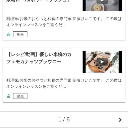
ノエル
料理家/お米のおやつと和食の専門家 伊藤けいこです。 この度は
オンラインレッスンをご覧くだ…
動画
【レシピ/動画】優しい米粉のカ
フェモカナッツブラウニー
料理家/お米のおやつと和食の専門家 伊藤けいこです。 この度は
オンラインレッスンをご覧くだ…
動画
1 / 5