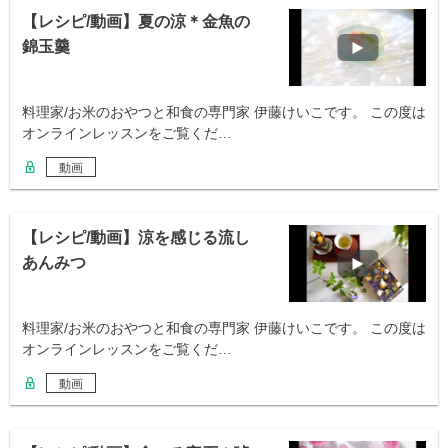
【レシピ/動画】夏の涼＊金魚の
錦玉羹
料理家/お米のおやつと和食の専門家 伊藤けいこです。 この度は
オンラインレッスンをご覧くだ…
動画
【レシピ/動画】涼を感じる流し
あんみつ
料理家/お米のおやつと和食の専門家 伊藤けいこです。 この度は
オンラインレッスンをご覧くだ…
動画