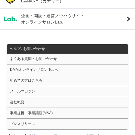
CANARY（カナリー）
企画・開設・運営ノウハウサイト
オンラインサロンLab.
ヘルプ / お問い合わせ
よくある質問・お問い合わせ
DMMオンラインサロン Topへ
初めての方はこちら
メールマガジン
会社概要
事業提携・事業譲渡(M&A)
プレスリリース