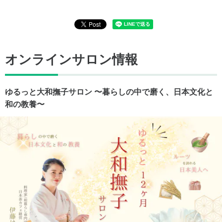
オンラインサロン情報
ゆるっと大和撫子サロン 〜暮らしの中で磨く、日本文化と
和の教養〜