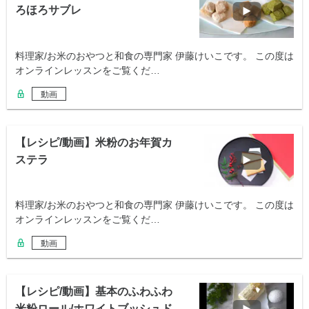
ろほろサブレ
料理家/お米のおやつと和食の専門家 伊藤けいこです。 この度は
オンラインレッスンをご覧くだ…
動画
【レシピ/動画】米粉のお年賀カ
ステラ
料理家/お米のおやつと和食の専門家 伊藤けいこです。 この度は
オンラインレッスンをご覧くだ…
動画
【レシピ/動画】基本のふわふわ
米粉ロール/ホワイトブッシュド