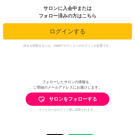
サロンに入会中または
フォロー済みの方はこちら
ログインする
続きを閲覧するには、DMMアカウントへのログインが必要です。
フォローしたサロンの情報を、
ご登録のメールアドレスにお届けします。
サロンをフォローする
※フォローはログイン後に反映されます。