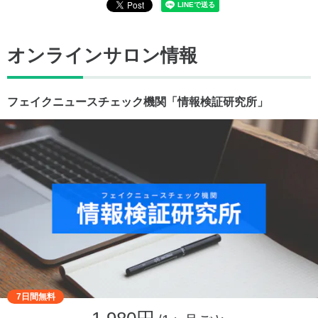
オンラインサロン情報
フェイクニュースチェック機関「情報検証研究所」
7日間無料