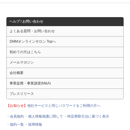
ヘルプ / お問い合わせ
よくある質問・お問い合わせ
DMMオンラインサロン Topへ
初めての方はこちら
メールマガジン
会社概要
事業提携・事業譲渡(M&A)
プレスリリース
【お知らせ】
他社サービスと同じパスワードをご利用の方へ
・会員規約
・個人情報保護に関して
・特定商取引法に基づく表示
・規約一覧
・採用情報