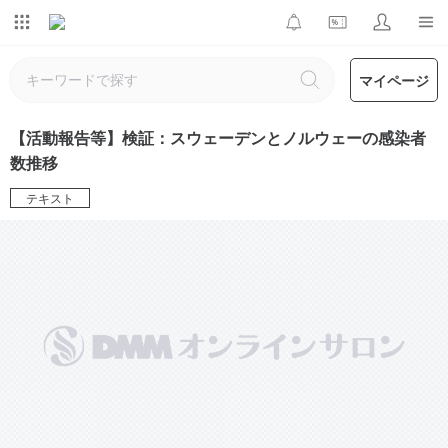
マイページ
【活動報告等】検証：スウェーデンとノルウェーの感染者
数推移
テキスト