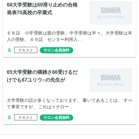
68大学受験は69滑り止めの合格
発表70高校の卒業式
６８話 小学受験は親の受験。中学受験は半々。大学受験は本
人の受験。 ６９話 センター利用入…
テキスト
サロン会員無料
65大学受験の猥雑さ66受けるだ
けでも67ユリウ○の先生が
大学受験の話が多くなっております。 書いてあることは、 すべ
て事実ですが、 これはイチロー…
テキスト
サロン会員無料