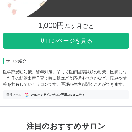
1,000円
/1ヶ月ごと
サロンページを見る
サロン紹介
医学部受験対策、留年対策。そして医師国家試験の対策、医師にな
った子の結婚出産子育て時に親はどう応援すべきかなど、悩みや情
報を共有していくサロンです。医師の生声も聞くことができます。
運営ツール
DMMオンラインサロン専用コミュニティ
注目のおすすめサロン