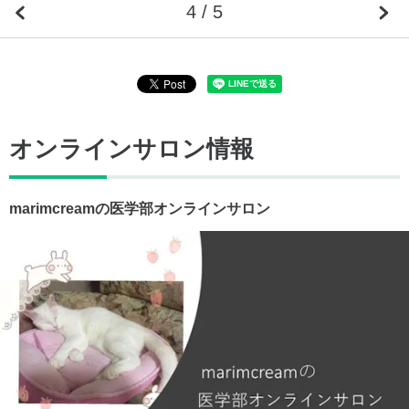
4 / 5
オンラインサロン情報
marimcreamの医学部オンラインサロン