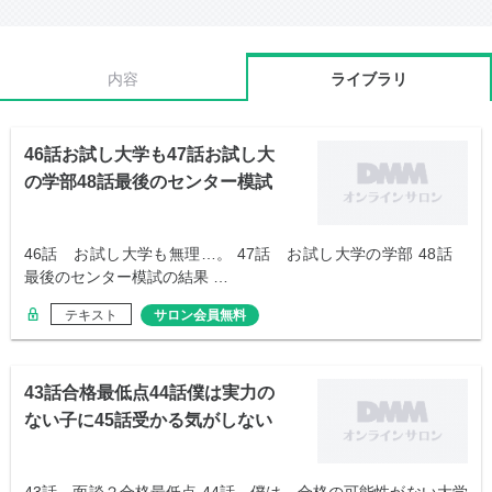
内容
ライブラリ
46話お試し大学も47話お試し大
の学部48話最後のセンター模試
46話 お試し大学も無理…。 47話 お試し大学の学部 48話
最後のセンター模試の結果 …
テキスト
サロン会員無料
43話合格最低点44話僕は実力の
ない子に45話受かる気がしない