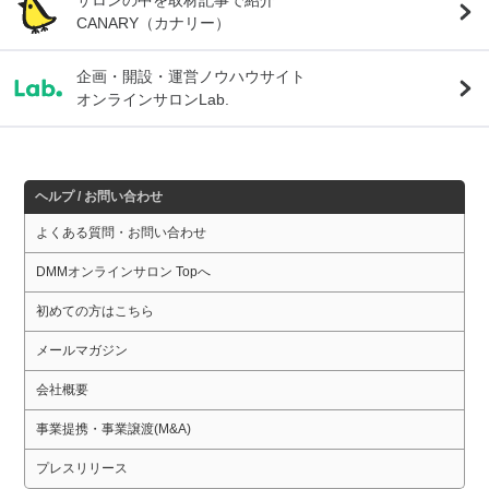
CANARY（カナリー）
企画・開設・運営ノウハウサイト
オンラインサロンLab.
ヘルプ / お問い合わせ
よくある質問・お問い合わせ
DMMオンラインサロン Topへ
初めての方はこちら
メールマガジン
会社概要
事業提携・事業譲渡(M&A)
プレスリリース