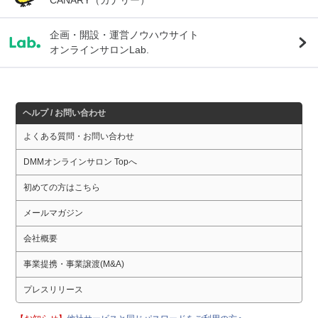
企画・開設・運営ノウハウサイト
オンラインサロンLab.
ヘルプ / お問い合わせ
よくある質問・お問い合わせ
DMMオンラインサロン Topへ
初めての方はこちら
メールマガジン
会社概要
事業提携・事業譲渡(M&A)
プレスリリース