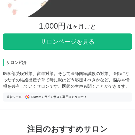
1,000円
/1ヶ月ごと
サロンページを見る
サロン紹介
医学部受験対策、留年対策。そして医師国家試験の対策、医師にな
った子の結婚出産子育て時に親はどう応援すべきかなど、悩みや情
報を共有していくサロンです。医師の生声も聞くことができます。
運営ツール
DMMオンラインサロン専用コミュニティ
注目のおすすめサロン