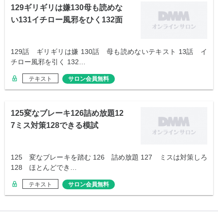
129ギリギリは嫌130母も読めな
い131イチロー風邪をひく132面
談
129話 ギリギリは嫌 130話 母も読めないテキスト 13話 イ
チロー風邪を引く 132…
テキスト
サロン会員無料
125変なブレーキ126詰め放題12
7ミス対策128できる模試
125 変なブレーキを踏む 126 詰め放題 127 ミスは対策しろ
128 ほとんどでき…
テキスト
サロン会員無料