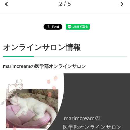
2 / 5
オンラインサロン情報
marimcreamの医学部オンラインサロン