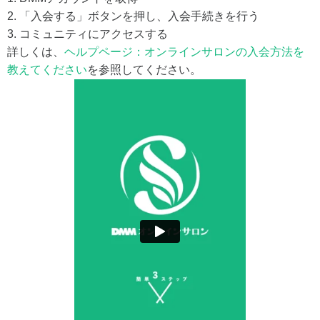
2. 「入会する」ボタンを押し、入会手続きを行う
3. コミュニティにアクセスする
詳しくは、
ヘルプページ：オンラインサロンの入会方法を
教えてください
を参照してください。