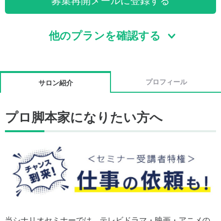
募集再開メールに登録する
他のプランを確認する
プロフィール
サロン紹介
プロ脚本家になりたい方へ
当シナリオセミナーでは、テレビドラマ・映画・アニメの