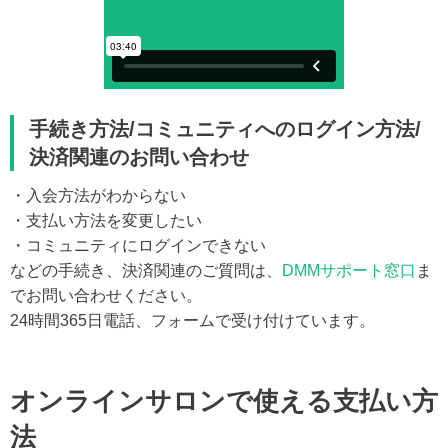
手続き方法/コミュニティへのログイン方法/
決済関連のお問い合わせ
・入会方法がわからない
・支払い方法を変更したい
・コミュニティにログインできない
などの手続き、決済関連のご質問は、
DMMサポート窓口
ま
でお問い合わせください。
24時間365日電話、フォームで受け付けています。
オンラインサロンで使える支払い方
法