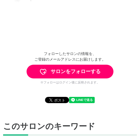
フォローしたサロンの情報を、
ご登録のメールアドレスにお届けします。
サロンをフォローする
※フォローはログイン後に反映されます。
このサロンのキーワード