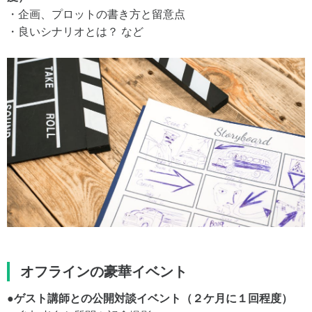
・企画、プロットの書き⽅と留意点
・良いシナリオとは？ など
オフラインの豪華イベント
●ゲスト講師との公開対談イベント（２ケ⽉に１回程度）