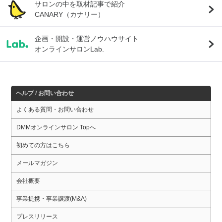
サロンの中を取材記事で紹介
CANARY（カナリー）
企画・開設・運営ノウハウサイト
オンラインサロンLab.
ヘルプ / お問い合わせ
よくある質問・お問い合わせ
DMMオンラインサロン Topへ
初めての方はこちら
メールマガジン
会社概要
事業提携・事業譲渡(M&A)
プレスリリース