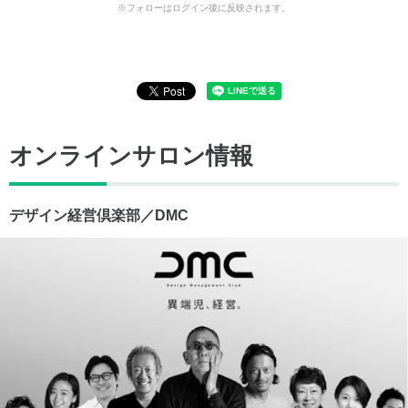
※フォローはログイン後に反映されます。
オンラインサロン情報
デザイン経営倶楽部／DMC