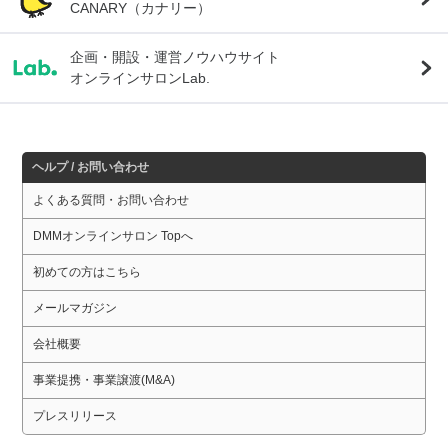
CANARY（カナリー）
企画・開設・運営ノウハウサイト
オンラインサロンLab.
ヘルプ / お問い合わせ
よくある質問・お問い合わせ
DMMオンラインサロン Topへ
初めての方はこちら
メールマガジン
会社概要
事業提携・事業譲渡(M&A)
プレスリリース