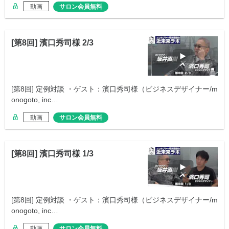
動画
サロン会員無料
[第8回] 濱口秀司様 2/3
[第8回] 定例対談 ・ゲスト：濱口秀司様（ビジネスデザイナー/m
onogoto, inc…
動画
サロン会員無料
[第8回] 濱口秀司様 1/3
[第8回] 定例対談 ・ゲスト：濱口秀司様（ビジネスデザイナー/m
onogoto, inc…
動画
サロン会員無料