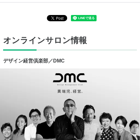
オンラインサロン情報
デザイン経営倶楽部／DMC