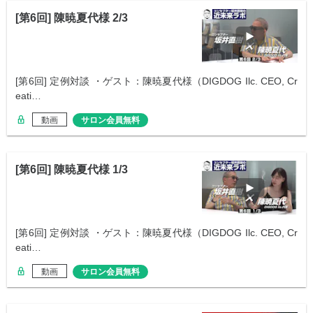
[第6回] 陳暁夏代様 2/3
[第6回] 定例対談 ・ゲスト：陳暁夏代様（DIGDOG Ilc. CEO, Cr
eati…
動画
サロン会員無料
[第6回] 陳暁夏代様 1/3
[第6回] 定例対談 ・ゲスト：陳暁夏代様（DIGDOG Ilc. CEO, Cr
eati…
動画
サロン会員無料