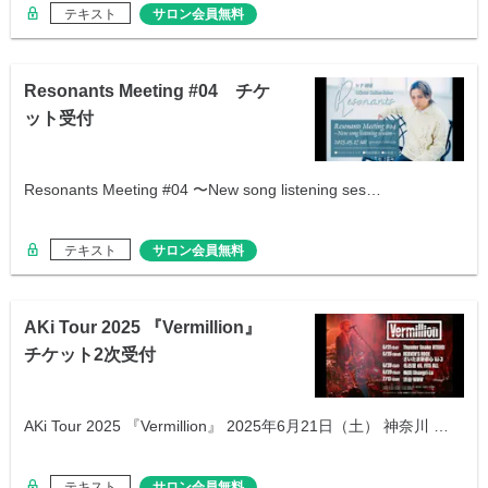
テキスト
サロン会員無料
Resonants Meeting #04 チケ
ット受付
Resonants Meeting #04 〜New song listening ses…
テキスト
サロン会員無料
AKi Tour 2025 『Vermillion』
チケット2次受付
AKi Tour 2025 『Vermillion』 2025年6月21日（土） 神奈川 …
テキスト
サロン会員無料