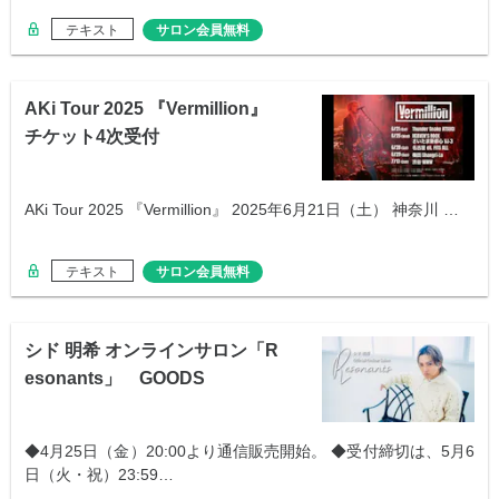
テキスト
サロン会員無料
AKi Tour 2025 『Vermillion』
チケット4次受付
AKi Tour 2025 『Vermillion』 2025年6月21日（土） 神奈川 …
テキスト
サロン会員無料
シド 明希 オンラインサロン「R
esonants」 GOODS
◆4月25日（金）20:00より通信販売開始。 ◆受付締切は、5月6
日（火・祝）23:59…