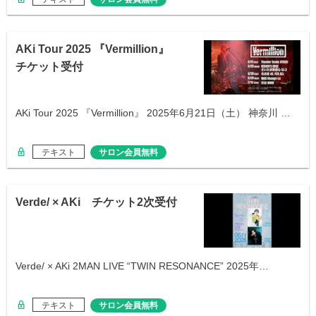
AKi Tour 2025 『Vermillion』
チケット受付
AKi Tour 2025 『Vermillion』 2025年6月21日（土） 神奈川 …
テキスト
サロン会員無料
Verde/ × AKi チケット2次受付
Verde/ × AKi 2MAN LIVE “TWIN RESONANCE” 2025年…
テキスト
サロン会員無料