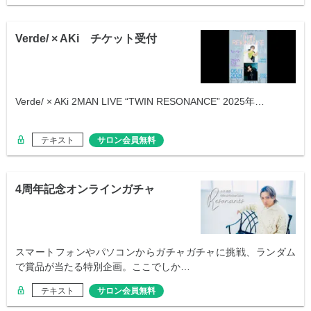
Verde/ × AKi チケット受付
Verde/ × AKi 2MAN LIVE “TWIN RESONANCE” 2025年…
テキスト
サロン会員無料
4周年記念オンラインガチャ
スマートフォンやパソコンからガチャガチャに挑戦、ランダム
で賞品が当たる特別企画。ここでしか…
テキスト
サロン会員無料