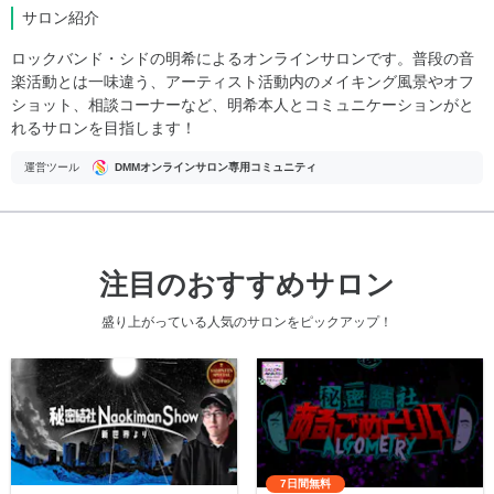
サロン紹介
ロックバンド・シドの明希によるオンラインサロンです。普段の音
楽活動とは一味違う、アーティスト活動内のメイキング風景やオフ
ショット、相談コーナーなど、明希本人とコミュニケーションがと
れるサロンを目指します！
運営ツール
DMMオンラインサロン専用コミュニティ
注目のおすすめサロン
盛り上がっている人気のサロンをピックアップ！
7日間無料