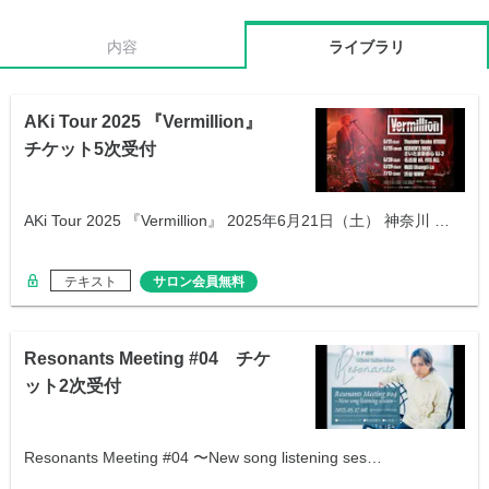
内容
ライブラリ
AKi Tour 2025 『Vermillion』
チケット5次受付
AKi Tour 2025 『Vermillion』 2025年6月21日（土） 神奈川 …
テキスト
サロン会員無料
Resonants Meeting #04 チケ
ット2次受付
Resonants Meeting #04 〜New song listening ses…