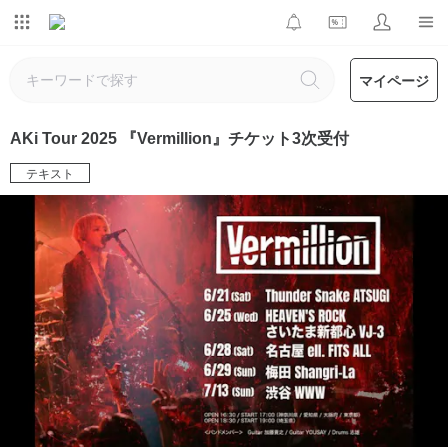
マイページ
AKi Tour 2025 『Vermillion』チケット3次受付
テキスト