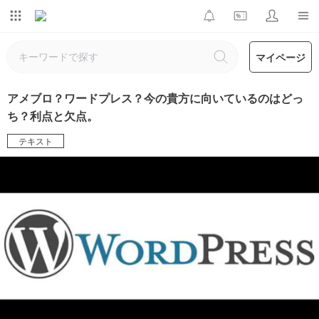
マイページ
アメブロ？ワードプレス？今の貴方に向いているのはどっ
ち？利点と欠点。
テキスト