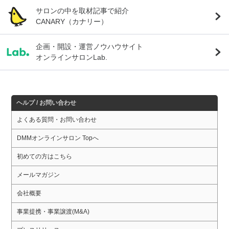
サロンの中を取材記事で紹介
CANARY（カナリー）
企画・開設・運営ノウハウサイト
オンラインサロンLab.
ヘルプ / お問い合わせ
よくある質問・お問い合わせ
DMMオンラインサロン Topへ
初めての方はこちら
メールマガジン
会社概要
事業提携・事業譲渡(M&A)