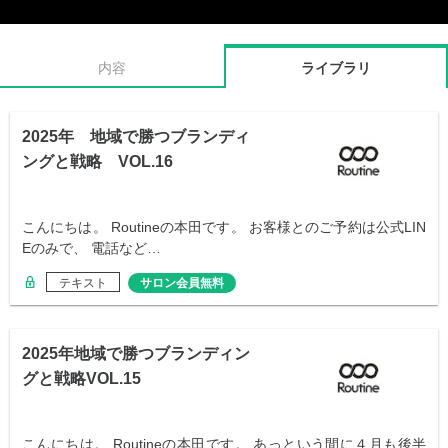
内容
ライブラリ
2025年 地域で勝つブランディ
ングと戦略 VOL.16
こんにちは。 Routineの本田です。 お客様とのご予約は公式LIN
Eのみで、 電話など…
テキスト
サロン会員無料
2025年地域で勝つブランディン
グと戦略VOL.15
こんにちは。 Routineの本田です。 あっという間に４月も後半