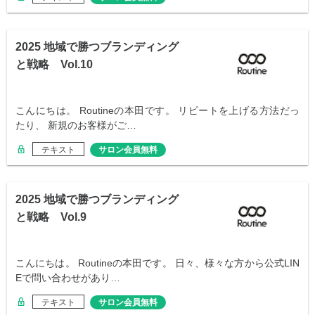
2025 地域で勝つブランディング
と戦略 Vol.10
こんにちは。 Routineの本田です。 リピートを上げる方法だっ
たり、 新規のお客様がご…
テキスト
サロン会員無料
2025 地域で勝つブランディング
と戦略 Vol.9
こんにちは。 Routineの本田です。 日々、様々な方から公式LIN
Eで問い合わせがあり…
テキスト
サロン会員無料