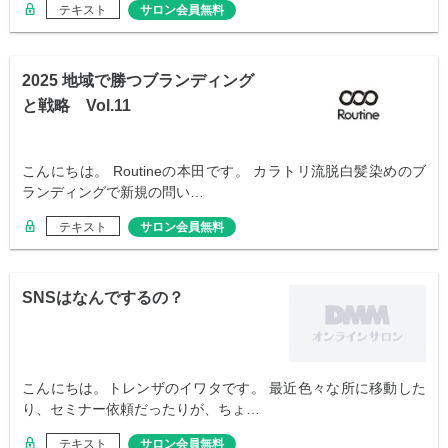
テキスト
サロン会員無料
2025 地域で勝つブランディング
と戦略 Vol.11
こんにちは。 Routineの本田です。 カラトリ流脱白髪染めのブ
ランディングで新規の問い…
テキスト
サロン会員無料
SNSはなんでするの？
こんにちは。トレンザのイワタです。 最近色々な所に移動した
り、セミナー依頼だったりが、ちょ…
テキスト
サロン会員無料