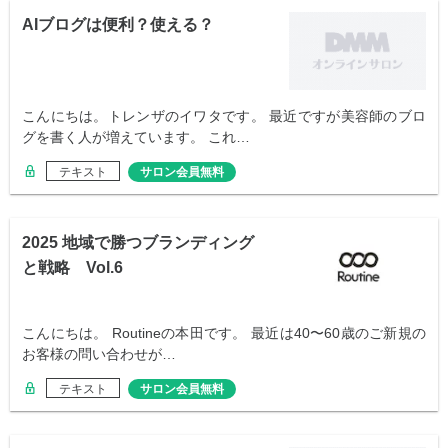
AIブログは便利？使える？
こんにちは。トレンザのイワタです。 最近ですが美容師のブロ
グを書く人が増えています。 これ…
テキスト
サロン会員無料
2025 地域で勝つブランディング
と戦略 Vol.6
こんにちは。 Routineの本田です。 最近は40〜60歳のご新規の
お客様の問い合わせが…
テキスト
サロン会員無料