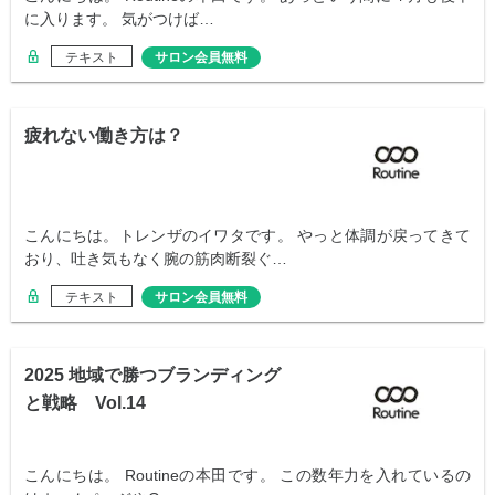
に入ります。 気がつけば…
テキスト
サロン会員無料
疲れない働き方は？
こんにちは。トレンザのイワタです。 やっと体調が戻ってきて
おり、吐き気もなく腕の筋肉断裂ぐ…
テキスト
サロン会員無料
2025 地域で勝つブランディング
と戦略 Vol.14
こんにちは。 Routineの本田です。 この数年力を入れているの