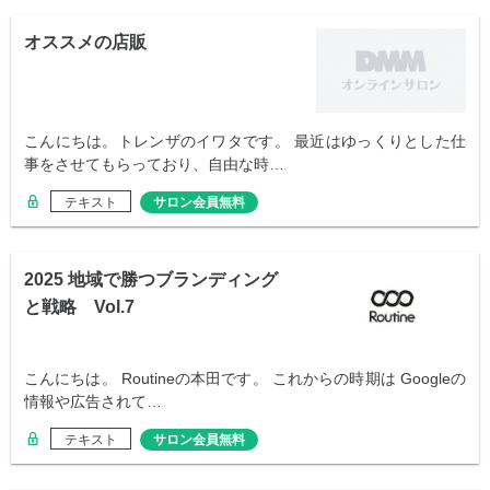
オススメの店販
こんにちは。トレンザのイワタです。 最近はゆっくりとした仕
事をさせてもらっており、自由な時…
テキスト
サロン会員無料
2025 地域で勝つブランディング
と戦略 Vol.7
こんにちは。 Routineの本田です。 これからの時期は Googleの
情報や広告されて…
テキスト
サロン会員無料