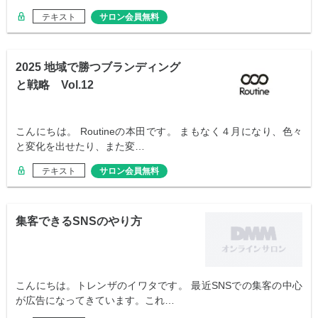
テキスト
サロン会員無料
2025 地域で勝つブランディング
と戦略 Vol.12
こんにちは。 Routineの本田です。 まもなく４月になり、色々
と変化を出せたり、また変…
テキスト
サロン会員無料
集客できるSNSのやり方
こんにちは。トレンザのイワタです。 最近SNSでの集客の中心
が広告になってきています。これ…