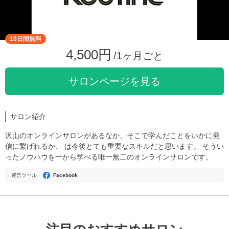
10日間無料
4,500円
/1ヶ月ごと
サロンページを見る
サロン紹介
沢山のオンラインサロンがあるなか、そこで学んだことをいかに発
信に繋げれるか、 は今後とても重要なスキルだと思います。 そうい
ったノウハウを一から学べる唯一無二のオンラインサロンです。
運営ツール
Facebook