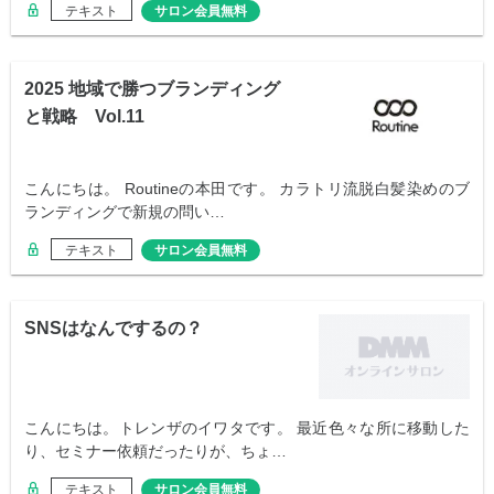
テキスト
サロン会員無料
2025 地域で勝つブランディング
と戦略 Vol.11
こんにちは。 Routineの本田です。 カラトリ流脱白髪染めのブ
ランディングで新規の問い…
テキスト
サロン会員無料
SNSはなんでするの？
こんにちは。トレンザのイワタです。 最近色々な所に移動した
り、セミナー依頼だったりが、ちょ…
テキスト
サロン会員無料