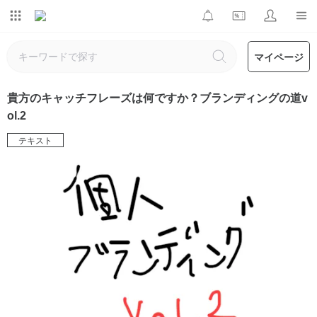
マイページ
貴方のキャッチフレーズは何ですか？ブランディングの道v
ol.2
テキスト