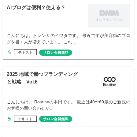
AIブログは便利？使える？
こんにちは。トレンザのイワタです。 最近ですが美容師のブロ
グを書く人が増えています。 これ…
テキスト
サロン会員無料
2025 地域で勝つブランディング
と戦略 Vol.6
こんにちは。 Routineの本田です。 最近は40〜60歳のご新規の
お客様の問い合わせが…
テキスト
サロン会員無料