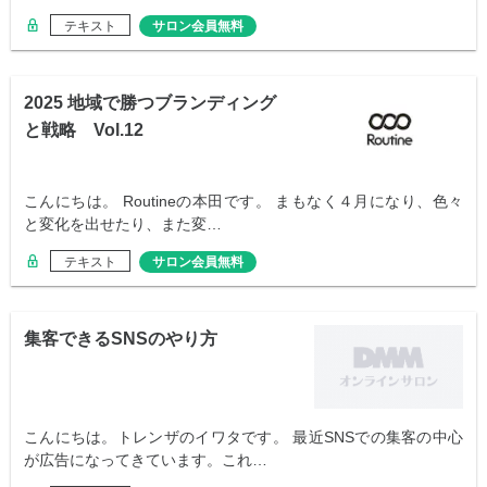
テキスト
サロン会員無料
2025 地域で勝つブランディング
と戦略 Vol.12
こんにちは。 Routineの本田です。 まもなく４月になり、色々
と変化を出せたり、また変…
テキスト
サロン会員無料
集客できるSNSのやり方
こんにちは。トレンザのイワタです。 最近SNSでの集客の中心
が広告になってきています。これ…