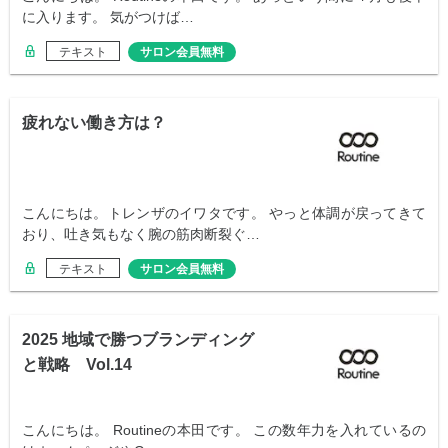
に入ります。 気がつけば…
テキスト
サロン会員無料
疲れない働き方は？
こんにちは。トレンザのイワタです。 やっと体調が戻ってきて
おり、吐き気もなく腕の筋肉断裂ぐ…
テキスト
サロン会員無料
2025 地域で勝つブランディング
と戦略 Vol.14
こんにちは。 Routineの本田です。 この数年力を入れているの