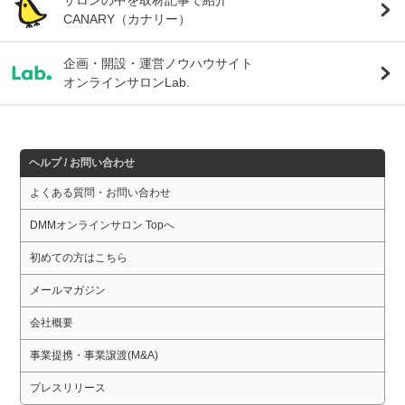
CANARY（カナリー）
企画・開設・運営ノウハウサイト
オンラインサロンLab.
ヘルプ / お問い合わせ
よくある質問・お問い合わせ
DMMオンラインサロン Topへ
初めての方はこちら
メールマガジン
会社概要
事業提携・事業譲渡(M&A)
プレスリリース