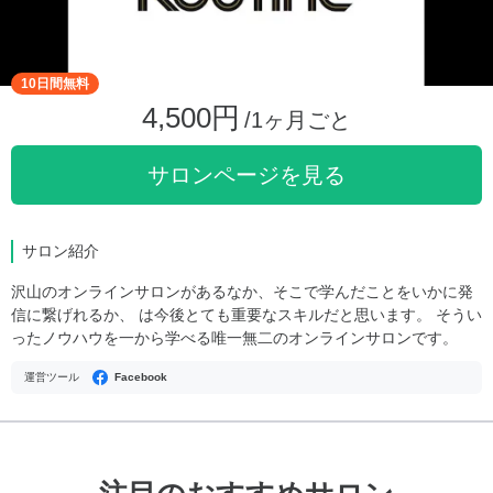
10日間無料
4,500円
/1ヶ月ごと
サロンページを見る
サロン紹介
沢山のオンラインサロンがあるなか、そこで学んだことをいかに発
信に繋げれるか、 は今後とても重要なスキルだと思います。 そうい
ったノウハウを一から学べる唯一無二のオンラインサロンです。
運営ツール
Facebook