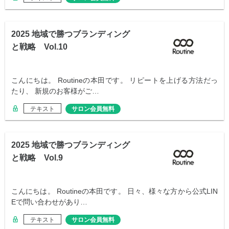
2025 地域で勝つブランディング
と戦略 Vol.10
こんにちは。 Routineの本田です。 リピートを上げる方法だっ
たり、 新規のお客様がご…
テキスト
サロン会員無料
2025 地域で勝つブランディング
と戦略 Vol.9
こんにちは。 Routineの本田です。 日々、様々な方から公式LIN
Eで問い合わせがあり…
テキスト
サロン会員無料