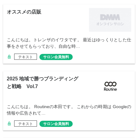
オススメの店販
こんにちは。トレンザのイワタです。 最近はゆっくりとした仕
事をさせてもらっており、自由な時…
テキスト
サロン会員無料
2025 地域で勝つブランディング
と戦略 Vol.7
こんにちは。 Routineの本田です。 これからの時期は Googleの
情報や広告されて…
テキスト
サロン会員無料