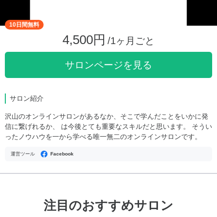
10日間無料
4,500円
/1ヶ月ごと
サロンページを見る
サロン紹介
沢山のオンラインサロンがあるなか、そこで学んだことをいかに発
信に繋げれるか、 は今後とても重要なスキルだと思います。 そうい
ったノウハウを一から学べる唯一無二のオンラインサロンです。
運営ツール
Facebook
注目のおすすめサロン