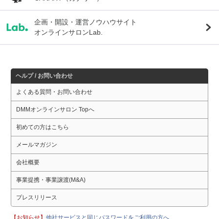
企画・開設・運営ノウハウサイト
オンラインサロンLab.
ヘルプ / お問い合わせ
よくある質問・お問い合わせ
DMMオンラインサロン Topへ
初めての方はこちら
メールマガジン
会社概要
事業提携・事業譲渡(M&A)
プレスリリース
【お知らせ】
他社サービスと同じパスワードをご利用の方へ