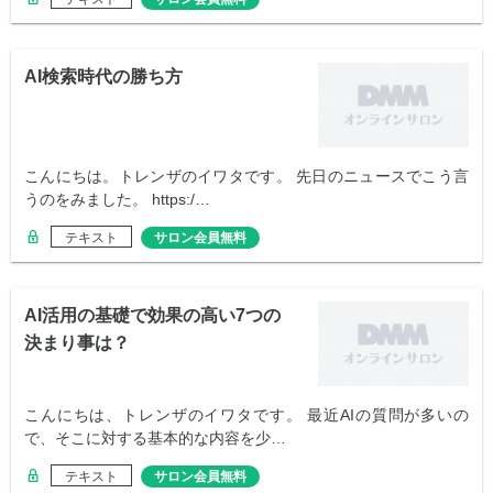
AI検索時代の勝ち方
こんにちは。トレンザのイワタです。 先日のニュースでこう言
うのをみました。 https:/…
テキスト
サロン会員無料
AI活用の基礎で効果の高い7つの
決まり事は？
こんにちは、トレンザのイワタです。 最近AIの質問が多いの
で、そこに対する基本的な内容を少…
テキスト
サロン会員無料