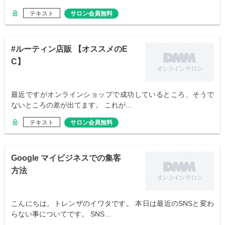
テキスト
サロン会員無料
#ルーティン店販 【オススメのE
C】
最近ですがオンラインショップで成功しているところ、そうで
ないところの差が出てます。 これが…
テキスト
サロン会員無料
Google マイビジネスでの集客
方法
こんにちは。トレンザのイワタです。 本日は最近のSNSと変わ
らない事についてです。 SNS…