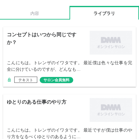
内容
ライブラリ
コンセプトはいつから同じです
か？
こんにちは。トレンザのイワタです。 最近僕は色々な仕事を完
全に分けているのですが、どんなも…
テキスト
サロン会員無料
ゆとりのある仕事のやり方
こんにちは。トレンザのイワタです。 最近ですが僕は仕事のや
り方をなるべくゆとりのあるように…