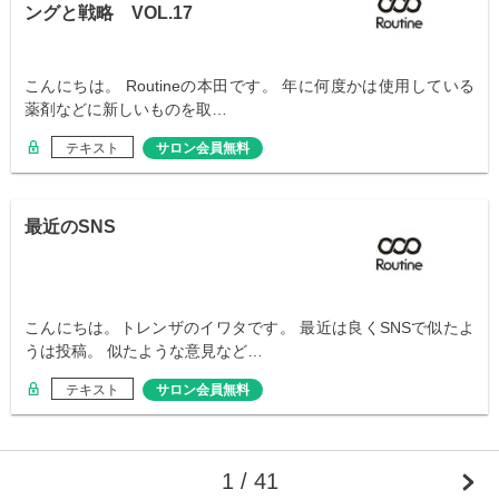
ングと戦略 VOL.17
こんにちは。 Routineの本田です。 年に何度かは使用している
薬剤などに新しいものを取…
テキスト
サロン会員無料
最近のSNS
こんにちは。トレンザのイワタです。 最近は良くSNSで似たよ
うは投稿。 似たような意見など…
テキスト
サロン会員無料
1 / 41