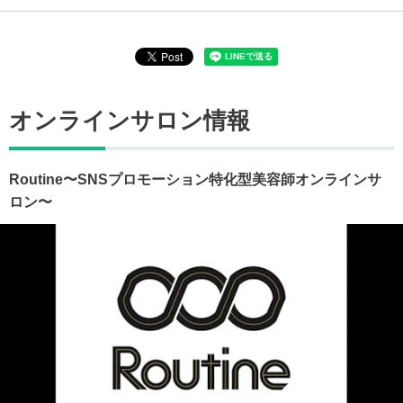
オンラインサロン情報
Routine〜SNSプロモーション特化型美容師オンラインサ
ロン〜