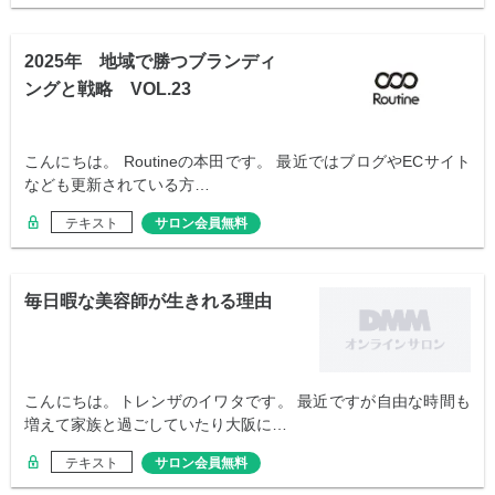
2025年 地域で勝つブランディ
ングと戦略 VOL.23
こんにちは。 Routineの本田です。 最近ではブログやECサイト
なども更新されている方…
テキスト
サロン会員無料
毎日暇な美容師が生きれる理由
こんにちは。トレンザのイワタです。 最近ですが自由な時間も
増えて家族と過ごしていたり大阪に…
テキスト
サロン会員無料