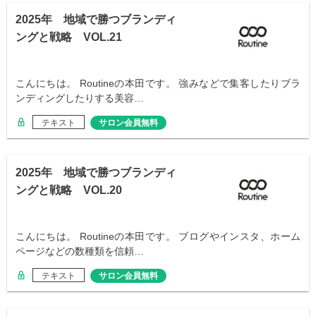
2025年 地域で勝つブランディ
ングと戦略 VOL.21
こんにちは。 Routineの本田です。 強みなどで集客したりブラ
ンディングしたりする美容…
テキスト
サロン会員無料
2025年 地域で勝つブランディ
ングと戦略 VOL.20
こんにちは。 Routineの本田です。 ブログやインスタ、ホーム
ページなどの数種類を信頼…
テキスト
サロン会員無料