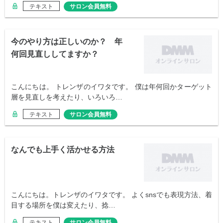
テキスト
サロン会員無料
今のやり方は正しいのか？ 年
何回見直ししてますか？
こんにちは。 トレンザのイワタです。 僕は年何回かターゲット
層を見直しを考えたり、いろいろ…
テキスト
サロン会員無料
なんでも上手く活かせる方法
こんにちは。トレンザのイワタです。 よくsnsでも表現方法、着
目する場所を僕は変えたり、捻…
テキスト
サロン会員無料