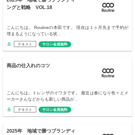
ングと戦略 VOL.18
こんにちは。 Routineの本田です。 現在は１ヶ月先まで予約が
埋まるようになっている状…
テキスト
サロン会員無料
商品の仕入れのコツ
こんにちは。トレンザのイワタです。 最近は春になり色々とメ
ーカーさんなどからも新しい商品が…
テキスト
サロン会員無料
2025年 地域で勝つブランディ