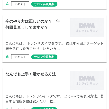
テキスト
サロン会員無料
今のやり方は正しいのか？ 年
何回見直ししてますか？
こんにちは。 トレンザのイワタです。 僕は年何回かターゲット
層を見直しを考えたり、いろいろ…
テキスト
サロン会員無料
なんでも上手く活かせる方法
こんにちは。トレンザのイワタです。 よくsnsでも表現方法、着
目する場所を僕は変えたり、捻…