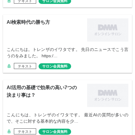
テキスト
サロン会員無料
AI検索時代の勝ち方
こんにちは。トレンザのイワタです。 先日のニュースでこう言
うのをみました。 https:/…
テキスト
サロン会員無料
AI活用の基礎で効果の高い7つの
決まり事は？
こんにちは、トレンザのイワタです。 最近AIの質問が多いの
で、そこに対する基本的な内容を少…
テキスト
サロン会員無料