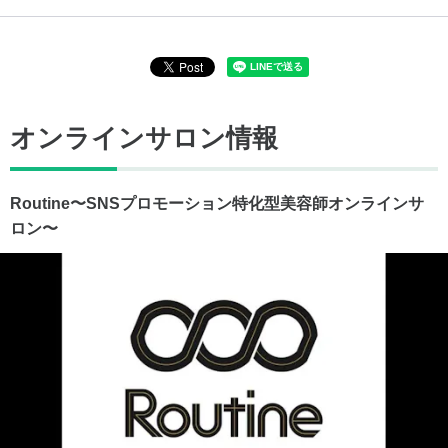
オンラインサロン情報
Routine〜SNSプロモーション特化型美容師オンラインサ
ロン〜