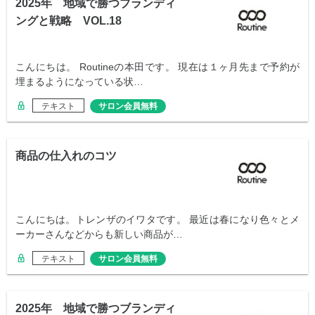
2025年 地域で勝つブランディ
ングと戦略 VOL.18
こんにちは。 Routineの本田です。 現在は１ヶ月先まで予約が
埋まるようになっている状…
テキスト
サロン会員無料
商品の仕入れのコツ
こんにちは。トレンザのイワタです。 最近は春になり色々とメ
ーカーさんなどからも新しい商品が…
テキスト
サロン会員無料
2025年 地域で勝つブランディ