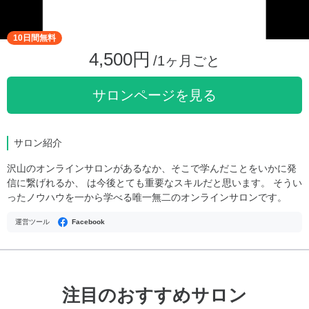
10日間無料
4,500円
/1ヶ月ごと
サロンページを見る
サロン紹介
沢山のオンラインサロンがあるなか、そこで学んだことをいかに発
信に繋げれるか、 は今後とても重要なスキルだと思います。 そうい
ったノウハウを一から学べる唯一無二のオンラインサロンです。
運営ツール
Facebook
注目のおすすめサロン