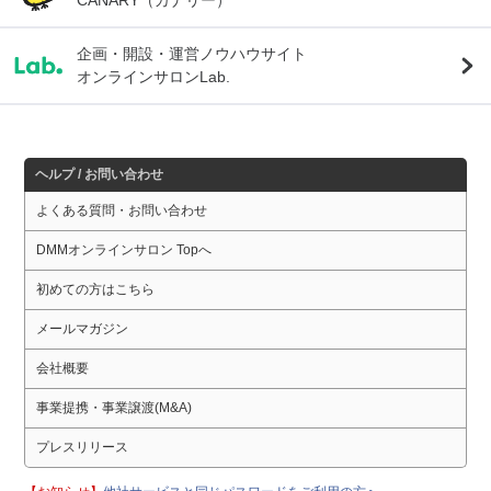
企画・開設・運営ノウハウサイト
オンラインサロンLab.
ヘルプ / お問い合わせ
よくある質問・お問い合わせ
DMMオンラインサロン Topへ
初めての方はこちら
メールマガジン
会社概要
事業提携・事業譲渡(M&A)
プレスリリース