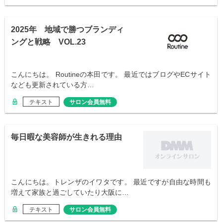
2025年 地域で勝つブランディ
ングと戦略 VOL.23
こんにちは。 Routineの本田です。 最近ではブログやECサイト
なども更新されている方…
テキスト
サロン会員無料
毎日暇な美容師が生きれる理由
こんにちは。トレンザのイワタです。 最近ですが自由な時間も
増えて家族と過ごしていたり大阪に…
テキスト
サロン会員無料