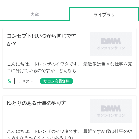
内容
ライブラリ
コンセプトはいつから同じです
か？
こんにちは。トレンザのイワタです。 最近僕は色々な仕事を完
全に分けているのですが、どんなも…
テキスト
サロン会員無料
ゆとりのある仕事のやり方
こんにちは。トレンザのイワタです。 最近ですが僕は仕事のや
り方をなるべくゆとりのあるように…