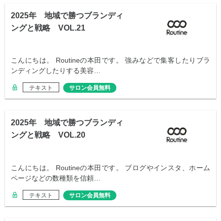
2025年 地域で勝つブランディ
ングと戦略 VOL.21
こんにちは。 Routineの本田です。 強みなどで集客したりブラ
ンディングしたりする美容…
テキスト
サロン会員無料
2025年 地域で勝つブランディ
ングと戦略 VOL.20
こんにちは。 Routineの本田です。 ブログやインスタ、ホーム
ページなどの数種類を信頼…
テキスト
サロン会員無料