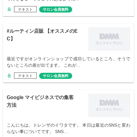
テキスト
サロン会員無料
#ルーティン店販 【オススメのE
C】
最近ですがオンラインショップで成功しているところ、そうで
ないところの差が出てます。 これが…
テキスト
サロン会員無料
Google マイビジネスでの集客
方法
こんにちは。トレンザのイワタです。 本日は最近のSNSと変わ
らない事についてです。 SNS…