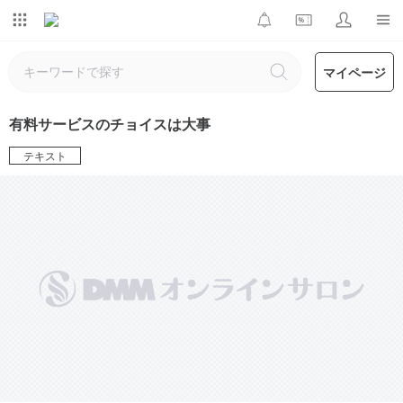
マイページ
有料サービスのチョイスは大事
テキスト