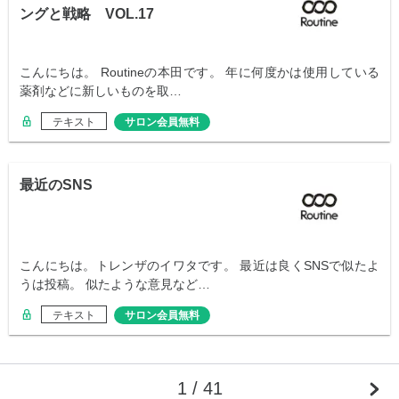
ングと戦略 VOL.17
こんにちは。 Routineの本田です。 年に何度かは使用している
薬剤などに新しいものを取…
テキスト
サロン会員無料
最近のSNS
こんにちは。トレンザのイワタです。 最近は良くSNSで似たよ
うは投稿。 似たような意見など…
テキスト
サロン会員無料
1 / 41