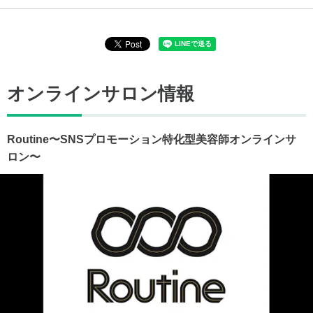
オンラインサロン情報
Routine〜SNSプロモーション特化型美容師オンラインサ
ロン〜