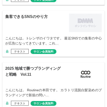
集客できるSNSのやり方
こんにちは。トレンザのイワタです。 最近SNSでの集客の中心
が広告になってきています。これ…
テキスト
サロン会員無料
2025 地域で勝つブランディング
と戦略 Vol.11
こんにちは。 Routineの本田です。 カラトリ流脱白髪染めのブ
ランディングで新規の問い…
テキスト
サロン会員無料