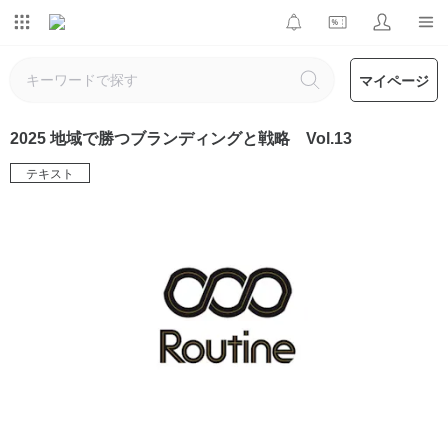
マイページ
2025 地域で勝つブランディングと戦略 Vol.13
テキスト