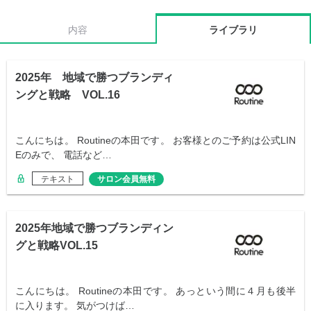
内容
ライブラリ
2025年 地域で勝つブランディ
ングと戦略 VOL.16
こんにちは。 Routineの本田です。 お客様とのご予約は公式LIN
Eのみで、 電話など…
テキスト
サロン会員無料
2025年地域で勝つブランディン
グと戦略VOL.15
こんにちは。 Routineの本田です。 あっという間に４月も後半
に入ります。 気がつけば…