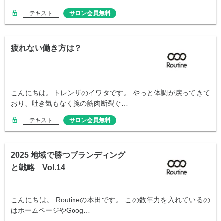
テキスト
サロン会員無料
疲れない働き方は？
こんにちは。トレンザのイワタです。 やっと体調が戻ってきて
おり、吐き気もなく腕の筋肉断裂ぐ…
テキスト
サロン会員無料
2025 地域で勝つブランディング
と戦略 Vol.14
こんにちは。 Routineの本田です。 この数年力を入れているの
はホームページやGoog…