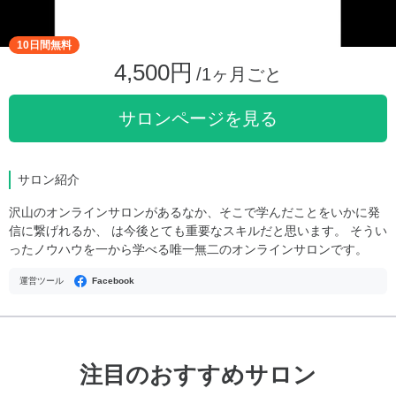
10日間無料
4,500円
/1ヶ月ごと
サロンページを見る
サロン紹介
沢山のオンラインサロンがあるなか、そこで学んだことをいかに発
信に繋げれるか、 は今後とても重要なスキルだと思います。 そうい
ったノウハウを一から学べる唯一無二のオンラインサロンです。
運営ツール
Facebook
注目のおすすめサロン