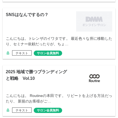
SNSはなんでするの？
こんにちは。トレンザのイワタです。 最近色々な所に移動した
り、セミナー依頼だったりが、ちょ…
テキスト
サロン会員無料
2025 地域で勝つブランディング
と戦略 Vol.10
こんにちは。 Routineの本田です。 リピートを上げる方法だっ
たり、 新規のお客様がご…
テキスト
サロン会員無料