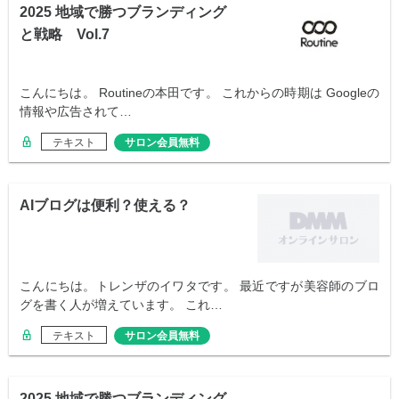
2025 地域で勝つブランディング
と戦略 Vol.7
こんにちは。 Routineの本田です。 これからの時期は Googleの
情報や広告されて…
テキスト
サロン会員無料
AIブログは便利？使える？
こんにちは。トレンザのイワタです。 最近ですが美容師のブロ
グを書く人が増えています。 これ…
テキスト
サロン会員無料
2025 地域で勝つブランディング