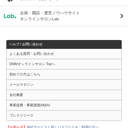
企画・開設・運営ノウハウサイト
オンラインサロンLab.
ヘルプ / お問い合わせ
よくある質問・お問い合わせ
DMMオンラインサロン Topへ
初めての方はこちら
メールマガジン
会社概要
事業提携・事業譲渡(M&A)
プレスリリース
【お知らせ】
他社サービスと同じパスワードをご利用の方へ