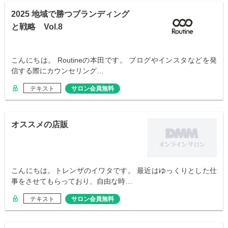
2025 地域で勝つブランディング
と戦略 Vol.8
こんにちは。 Routineの本田です。 ブログやインスタなどを発
信する際にカウンセリング…
テキスト
サロン会員無料
オススメの店販
こんにちは。トレンザのイワタです。 最近はゆっくりとした仕
事をさせてもらっており、自由な時…
テキスト
サロン会員無料