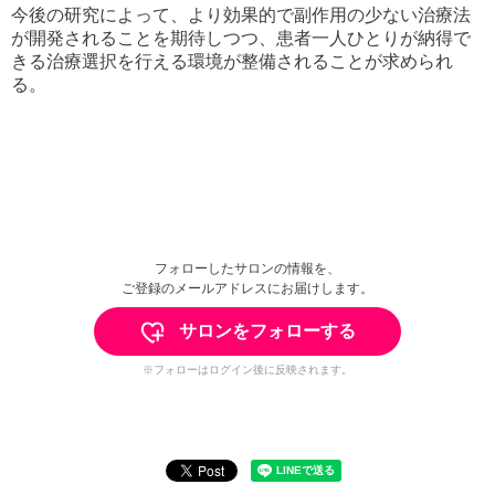
今後の研究によって、より効果的で副作用の少ない治療法
が開発されることを期待しつつ、患者一人ひとりが納得で
きる治療選択を行える環境が整備されることが求められ
る。
フォローしたサロンの情報を、
ご登録のメールアドレスにお届けします。
サロンをフォローする
※フォローはログイン後に反映されます。