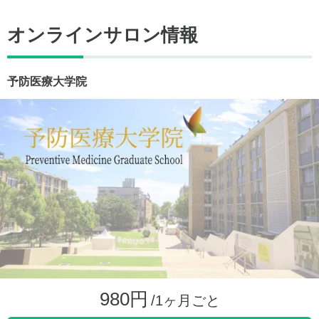
オンラインサロン情報
予防医療大学院
980円
/1ヶ月ごと