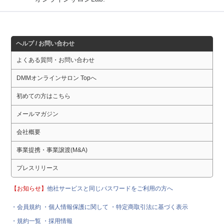
ヘルプ / お問い合わせ
よくある質問・お問い合わせ
DMMオンラインサロン Topへ
初めての方はこちら
メールマガジン
会社概要
事業提携・事業譲渡(M&A)
プレスリリース
【お知らせ】
他社サービスと同じパスワードをご利用の方へ
・会員規約
・個人情報保護に関して
・特定商取引法に基づく表示
・規約一覧
・採用情報