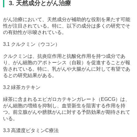
3. 天然成分とがん治療
がん治療において、天然成分が補助的な役割を果たす可能
性が注目されている。特に、以下の成分は多くの研究でそ
の有効性が示唆されている。
3.1 クルクミン（ウコン）
クルクミンは、抗炎症作用と抗酸化作用を持つ成分であ
り、がん細胞のアポトーシス（自殺）を促進することが報
告されている。特に、乳がんや大腸がんに対して有望であ
るとの研究結果がある。
3.2 緑茶カテキン
緑茶に含まれるエピガロカテキンガレート（EGCG）は、
がん細胞の増殖を抑制し、血管新生を阻害する作用を持
つ。前立腺がんや膀胱がんに対する予防効果が期待されて
いる。
3.3 高濃度ビタミンC療法