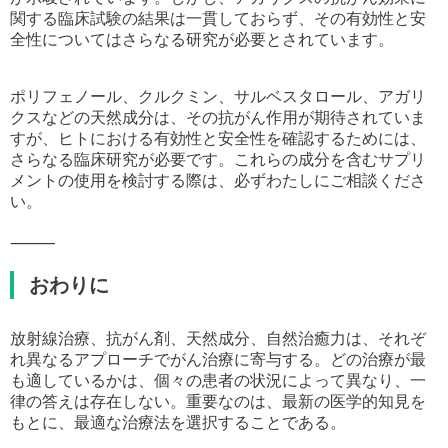
関する臨床試験の結果は一貫しておらず、その有効性と安
全性についてはさらなる研究が必要とされています。
ポリフェノール、クルクミン、サルベスタロール、アガリ
クスなどの天然成分は、その抗がん作用が期待されていま
すが、ヒトにおける有効性と安全性を確認するためには、
さらなる臨床研究が必要です。これらの成分を含むサプリ
メントの使用を検討する際は、必ずわたしにご相談くださ
い。
⸻
おわりに
放射線治療、抗がん剤、天然成分、自然治癒力は、それぞ
れ異なるアプローチでがん治療に寄与する。どの治療が最
も適しているかは、個々の患者の状況によって異なり、一
律の答えは存在しない。重要なのは、最新の医学的知見を
もとに、最適な治療法を選択することである。