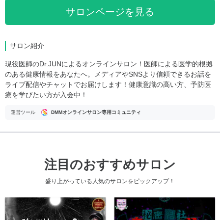
サロンページを見る
サロン紹介
現役医師のDr.JUNによるオンラインサロン！医師による医学的根拠
のある健康情報をあなたへ。メディアやSNSより信頼できるお話を
ライブ配信やチャットでお届けします！健康意識の高い方、予防医
療を学びたい方が入会中！
運営ツール
DMMオンラインサロン専用コミュニティ
注目のおすすめサロン
盛り上がっている人気のサロンをピックアップ！