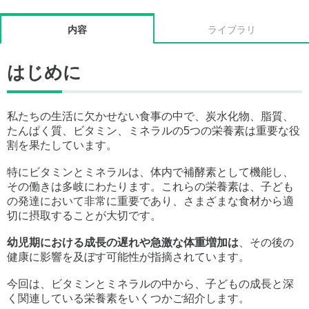
内容
ライブラリ
はじめに
私たちの生活に欠かせない食事の中で、炭水化物、脂質、
たんぱく質、ビタミン、ミネラルの5つの栄養素は重要な役
割を果たしています。
特にビタミンとミネラルは、体内で補酵素として機能し、
その働きは多岐にわたります。これらの栄養素は、子ども
の発達において非常に重要であり、さまざまな食材から適
切に摂取することが大切です。
幼児期における成長の遅れや急激な体重増加は
、その後の
健康に影響を及ぼす可能性が指摘されています。
今回は、ビタミンとミネラルの中から、子どもの成長と深
く関連している栄養素をいくつかご紹介します。