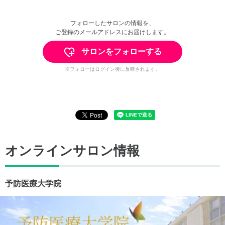
フォローしたサロンの情報を、
ご登録のメールアドレスにお届けします。
サロンをフォローする
※フォローはログイン後に反映されます。
オンラインサロン情報
予防医療大学院