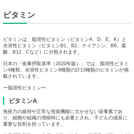
ビタミン
ビタミンは、脂溶性ビタミン（ビタミンA、D、E、K）と
水溶性ビタミン（ビタミンB1、B2、ナイアシン、B6、葉
酸、B12、Cなど）に分類されます。
日本の「食事摂取基準（2020年版）」では、脂溶性ビタミ
ン4種類、水溶性ビタミン9種類の計13種類のビタミンが掲
載されています。
ー脂溶性ビタミンー
ビタミンA
免疫力の維持や正常な視覚機能に欠かせない栄養素であ
り、細胞や組織の増殖時にも必要とされ、子どもの成長に
重要な役割を担っています。