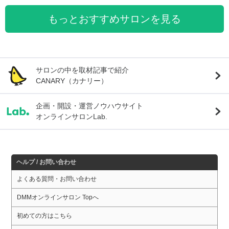
もっとおすすめサロンを見る
サロンの中を取材記事で紹介
CANARY（カナリー）
企画・開設・運営ノウハウサイト
オンラインサロンLab.
ヘルプ / お問い合わせ
よくある質問・お問い合わせ
DMMオンラインサロン Topへ
初めての方はこちら