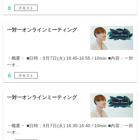
テキスト
一対一オンラインミーティング
・概要・ ■日時：9月7日(火) 16:45-16:55 / 10min ■内容：一対
一オ…
テキスト
一対一オンラインミーティング
・概要・ ■日時：9月7日(火) 16:30-16:40 / 10min ■内容：一対
一オ…