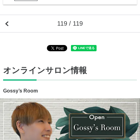
119 / 119
オンラインサロン情報
Gossy’s Room