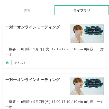
内容
ライブラリ
一対一オンラインミーティング
・概要・ ■日時：9月7日(火) 17:15-17:25 / 10min ■内容：一対
一オ…
テキスト
一対一オンラインミーティング
・概要・ ■日時：9月7日(火) 17:00-17:10 / 10min ■内容：一対
一オ…