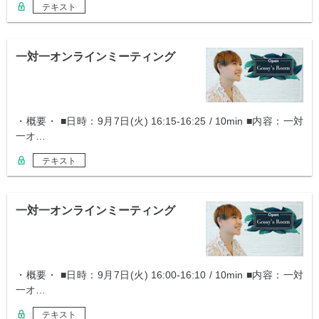
テキスト
一対一オンラインミーティング
・概要・ ■日時：9月7日(火) 16:15-16:25 / 10min ■内容：一対
一オ…
テキスト
一対一オンラインミーティング
・概要・ ■日時：9月7日(火) 16:00-16:10 / 10min ■内容：一対
一オ…
テキスト