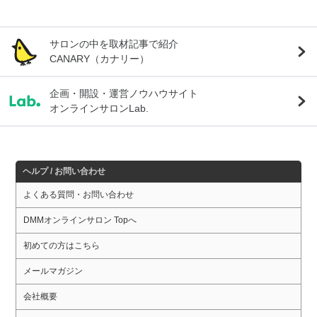
サロンの中を取材記事で紹介
CANARY（カナリー）
企画・開設・運営ノウハウサイト
オンラインサロンLab.
ヘルプ / お問い合わせ
よくある質問・お問い合わせ
DMMオンラインサロン Topへ
初めての方はこちら
メールマガジン
会社概要