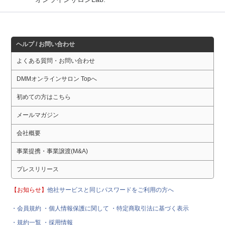
ヘルプ / お問い合わせ
よくある質問・お問い合わせ
DMMオンラインサロン Topへ
初めての方はこちら
メールマガジン
会社概要
事業提携・事業譲渡(M&A)
プレスリリース
【お知らせ】
他社サービスと同じパスワードをご利用の方へ
・会員規約
・個人情報保護に関して
・特定商取引法に基づく表示
・規約一覧
・採用情報