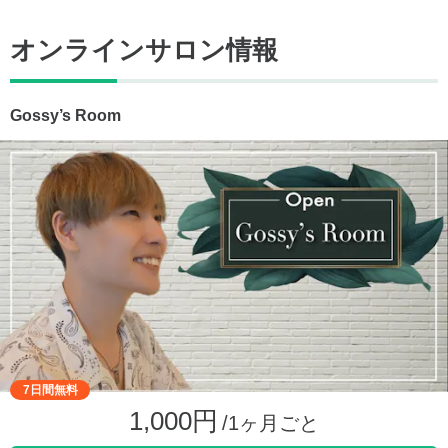
オンラインサロン情報
Gossy’s Room
7日間無料
1,000円
/1ヶ月ごと