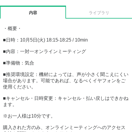
内容
ライブラリ
・概要・
■日時：10月5日(火) 18:15-18:25 / 10min
■内容：一対一オンラインミーティング
■準備物：気合
■推奨環境設定：機材によっては、声が小さく聞こえにくい
場合があります。可能であれば、なるべくイヤフォンをご
使用ください。
■キャンセル・日時変更：キャンセル・払い戻しはできかね
ます。
※お一人様は10分です。
購入された方のみ、オンラインミーティングへのアクセス