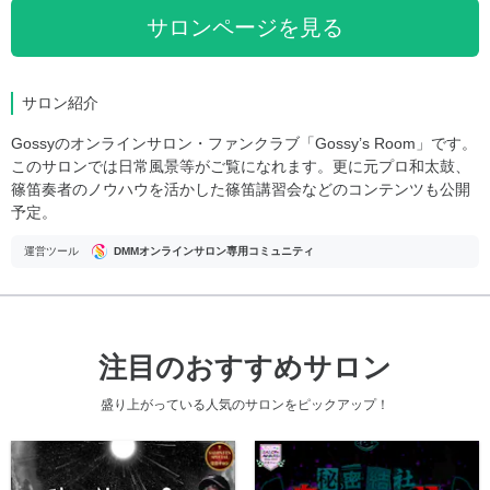
サロンページを見る
サロン紹介
Gossyのオンラインサロン・ファンクラブ「Gossy’s Room」です。
このサロンでは日常風景等がご覧になれます。更に元プロ和太鼓、
篠笛奏者のノウハウを活かした篠笛講習会などのコンテンツも公開
予定。
運営ツール
DMMオンラインサロン専用コミュニティ
注目のおすすめサロン
盛り上がっている人気のサロンをピックアップ！