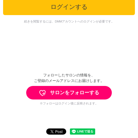
ログインする
続きを閲覧するには、DMMアカウントへのログインが必要です。
フォローしたサロンの情報を、
ご登録のメールアドレスにお届けします。
サロンをフォローする
※フォローはログイン後に反映されます。