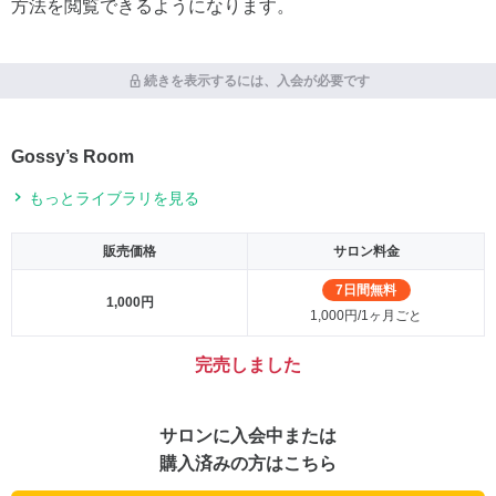
方法を閲覧できるようになります。
続きを表示するには、入会が必要です
Gossy’s Room
もっとライブラリを見る
販売価格
サロン料金
7日間無料
1,000円
1,000円/1ヶ月ごと
完売しました
サロンに入会中または
購入済みの方はこちら