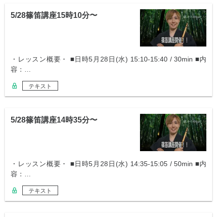
5/28篠笛講座15時10分〜
・レッスン概要・ ■日時5月28日(水) 15:10-15:40 / 30min ■内
容：…
テキスト
5/28篠笛講座14時35分〜
・レッスン概要・ ■日時5月28日(水) 14:35-15:05 / 50min ■内
容：…
テキスト