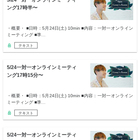
ング17時半〜
・概要・ ■日時：5月24日(土) 10min ■内容：一対一オンライン
ミーティング ■準…
テキスト
5/24一対一オンラインミーティ
ング17時15分〜
・概要・ ■日時：5月24日(土) 10min ■内容：一対一オンライン
ミーティング ■準…
テキスト
5/24一対一オンラインミーティ