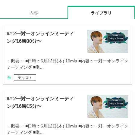
内容
ライブラリ
6/12一対一オンラインミーティ
ング16時30分〜
・概要・ ■日時：6月12日(木) 10min ■内容：一対一オンライン
ミーティング ■準…
テキスト
6/12一対一オンラインミーティ
ング16時15分〜
・概要・ ■日時：6月12日(木) 10min ■内容：一対一オンライン
ミーティング ■準…