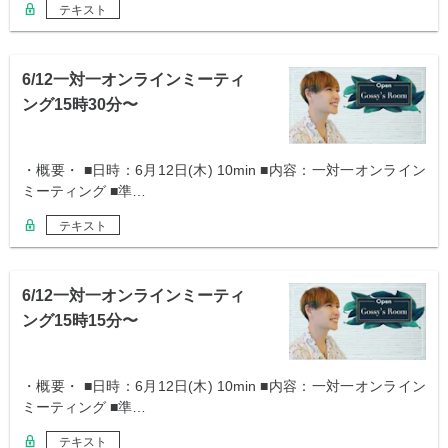
テキスト
6/12一対一オンラインミーティ
ング15時30分〜
・概要・ ■日時：6月12日(木) 10min ■内容：一対一オンライン
ミーティング ■準…
テキスト
6/12一対一オンラインミーティ
ング15時15分〜
・概要・ ■日時：6月12日(木) 10min ■内容：一対一オンライン
ミーティング ■準…
テキスト