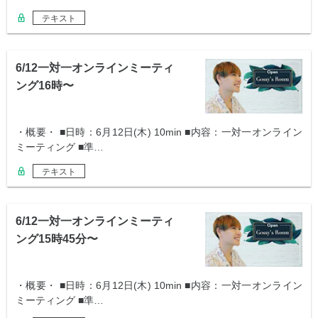
テキスト
6/12一対一オンラインミーティ
ング16時〜
・概要・ ■日時：6月12日(木) 10min ■内容：一対一オンライン
ミーティング ■準…
テキスト
6/12一対一オンラインミーティ
ング15時45分〜
・概要・ ■日時：6月12日(木) 10min ■内容：一対一オンライン
ミーティング ■準…