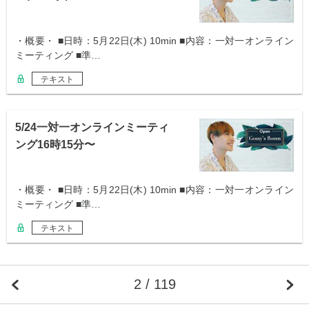
・概要・ ■日時：5月22日(木) 10min ■内容：一対一オンライン
ミーティング ■準…
テキスト
5/24一対一オンラインミーティ
ング16時15分〜
・概要・ ■日時：5月22日(木) 10min ■内容：一対一オンライン
ミーティング ■準…
テキスト
2 / 119