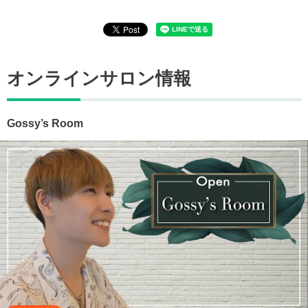
オンラインサロン情報
Gossy’s Room