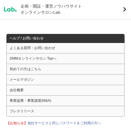
企画・開設・運営ノウハウサイト
オンラインサロンLab.
ヘルプ / お問い合わせ
よくある質問・お問い合わせ
DMMオンラインサロン Topへ
初めての方はこちら
メールマガジン
会社概要
事業提携・事業譲渡(M&A)
プレスリリース
【お知らせ】
他社サービスと同じパスワードをご利用の方へ