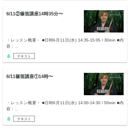
6/11②篠笛講座14時35分〜
・レッスン概要・ ■日時6月11日(水) 14:35-15:05 / 30min ■内
容：…
テキスト
6/11篠笛講座①14時〜
・レッスン概要・ ■日時6月11日(水) 14:00-14:30 / 50min ■内
容：…
テキスト