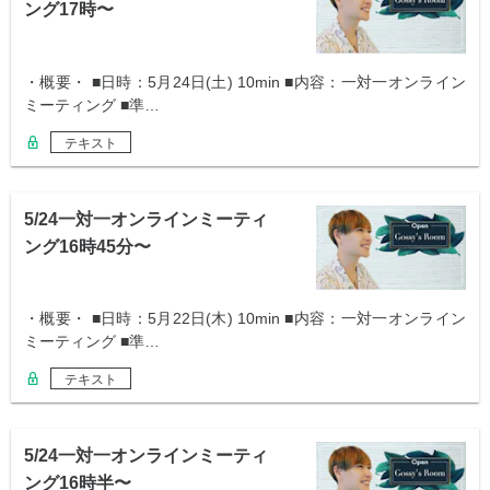
ング17時〜
・概要・ ■日時：5月24日(土) 10min ■内容：一対一オンライン
ミーティング ■準…
テキスト
5/24一対一オンラインミーティ
ング16時45分〜
・概要・ ■日時：5月22日(木) 10min ■内容：一対一オンライン
ミーティング ■準…
テキスト
5/24一対一オンラインミーティ
ング16時半〜