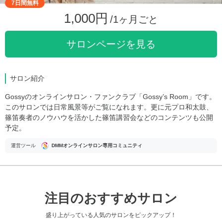
7日間無料
1,000円
/1ヶ月ごと
サロンページを見る
サロン紹介
Gossyのオンラインサロン・ファンクラブ「Gossy’s Room」です。
このサロンでは日常風景等がご覧になれます。更に元プロ和太鼓、
篠笛奏者のノウハウを活かした篠笛講習会などのコンテンツも公開
予定。
運営ツール
DMMオンラインサロン専用コミュニティ
注目のおすすめサロン
盛り上がっている人気のサロンをピックアップ！