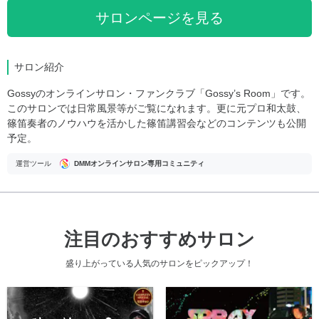
サロンページを見る
サロン紹介
Gossyのオンラインサロン・ファンクラブ「Gossy’s Room」です。
このサロンでは日常風景等がご覧になれます。更に元プロ和太鼓、
篠笛奏者のノウハウを活かした篠笛講習会などのコンテンツも公開
予定。
運営ツール
DMMオンラインサロン専用コミュニティ
注目のおすすめサロン
盛り上がっている人気のサロンをピックアップ！