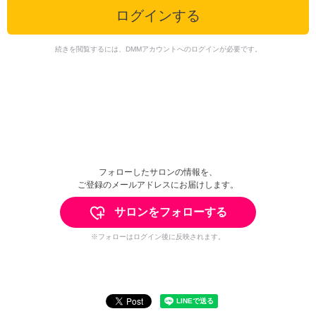
ログインする
続きを閲覧するには、DMMアカウントへのログインが必要です。
フォローしたサロンの情報を、
ご登録のメールアドレスにお届けします。
サロンをフォローする
※フォローはログイン後に反映されます。