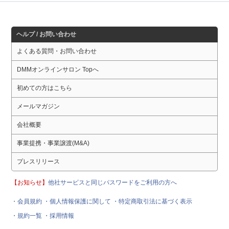
ヘルプ / お問い合わせ
よくある質問・お問い合わせ
DMMオンラインサロン Topへ
初めての方はこちら
メールマガジン
会社概要
事業提携・事業譲渡(M&A)
プレスリリース
【お知らせ】
他社サービスと同じパスワードをご利用の方へ
・会員規約
・個人情報保護に関して
・特定商取引法に基づく表示
・規約一覧
・採用情報