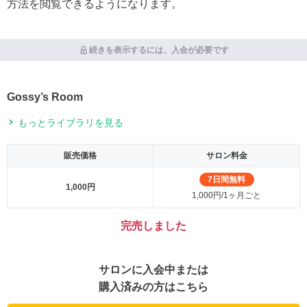
方法を閲覧できるようになります。
続きを表示するには、入会が必要です
Gossy’s Room
もっとライブラリを見る
販売価格
サロン料金
7日間無料
1,000円
1,000円/1ヶ月ごと
完売しました
サロンに入会中または
購入済みの方はこちら