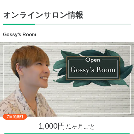
オンラインサロン情報
Gossy’s Room
7日間無料
1,000円
/1ヶ月ごと