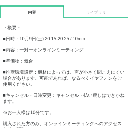
内容
ライブラリ
・概要・
■日時：10月9日(土) 20:15-20:25 / 10min
■内容：一対一オンラインミーティング
■準備物：気合
■推奨環境設定：機材によっては、声が小さく聞こえにくい
場合があります。可能であれば、なるべくイヤフォンをご
使用ください。
■キャンセル・日時変更：キャンセル・払い戻しはできかね
ます。
※お一人様は10分です。
購入された方のみ、オンラインミーティングへのアクセス