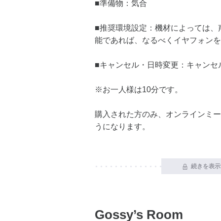
■準備物：気合
■推奨環境設定：機材によっては、
能であれば、なるべくイヤフォンを
■キャンセル・日時変更：キャンセ
※お一人様は10分です。
購入された方のみ、オンラインミー
うになります。
続きを表示
Gossy’s Room