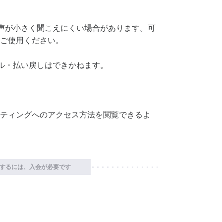
声が小さく聞こえにくい場合があります。可
ご使用ください。
ル・払い戻しはできかねます。
ティングへのアクセス方法を閲覧できるよ
するには、入会が必要です