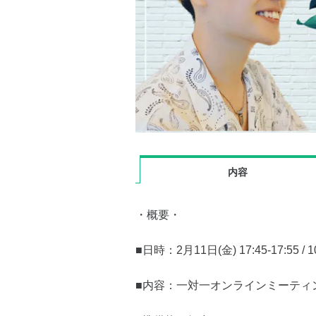
内容
・概要・
■日時：2月11日(金) 17:45-17:55 / 1
■内容：一対一オンラインミーティ