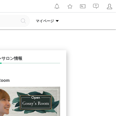
マイページ
ンサロン情報
Room