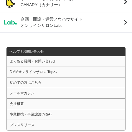
CANARY（カナリー）
企画・開設・運営ノウハウサイト
オンラインサロンLab.
ヘルプ / お問い合わせ
よくある質問・お問い合わせ
DMMオンラインサロン Topへ
初めての方はこちら
メールマガジン
会社概要
事業提携・事業譲渡(M&A)
プレスリリース