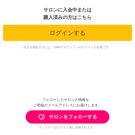
サロンに入会中または
購入済みの方はこちら
ログインする
続きを閲覧するには、DMMアカウントへのログインが必要です。
フォローしたサロンの情報を、
ご登録のメールアドレスにお届けします。
サロンをフォローする
※フォローはログイン後に反映されます。