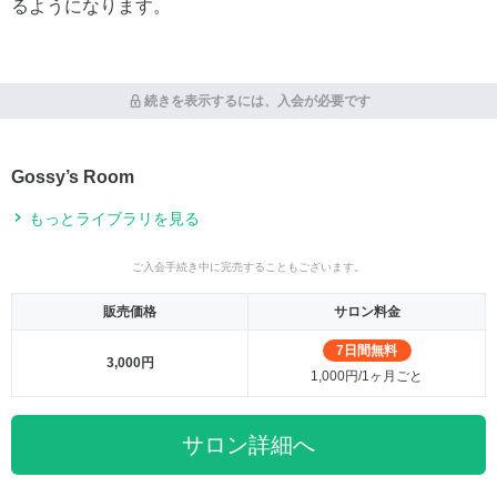
るようになります。
続きを表示するには、入会が必要です
Gossy’s Room
もっとライブラリを見る
ご入会手続き中に完売することもございます。
販売価格
サロン料金
7日間無料
3,000円
1,000円/1ヶ月ごと
サロン詳細へ