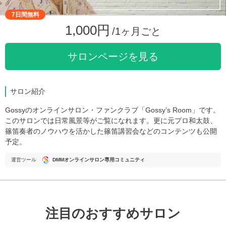
7日間無料
1,000円
/1ヶ月ごと
サロンページを見る
サロン紹介
Gossyのオンラインサロン・ファンクラブ「Gossy’s Room」です。
このサロンでは日常風景等がご覧になれます。更に元プロ和太鼓、
篠笛奏者のノウハウを活かした篠笛講習会などのコンテンツも公開
予定。
運営ツール
DMMオンラインサロン専用コミュニティ
注目のおすすめサロン