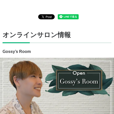
オンラインサロン情報
Gossy’s Room