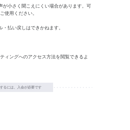
声が小さく聞こえにくい場合があります。可
ご使用ください。
ル・払い戻しはできかねます。
ティングへのアクセス方法を閲覧できるよ
するには、入会が必要です