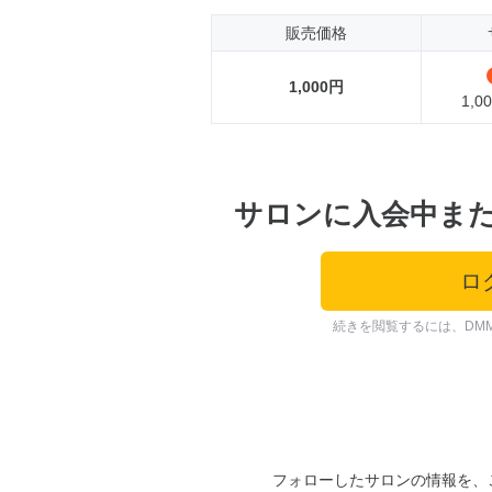
販売価格
1,000円
1,
サロンに入会中ま
ロ
続きを閲覧するには、DM
フォローしたサロンの情報を、