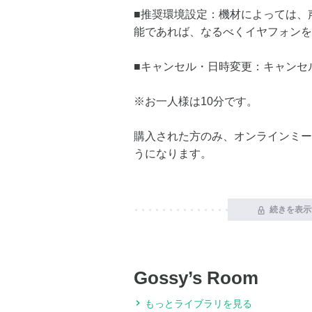
■推奨環境設定：機材によっては、
能であれば、なるべくイヤフォンを
■キャンセル・日時変更：キャンセ
※お一人様は10分です。
購入された方のみ、オンラインミー
うになります。
続きを表示
Gossy’s Room
もっとライブラリを見る