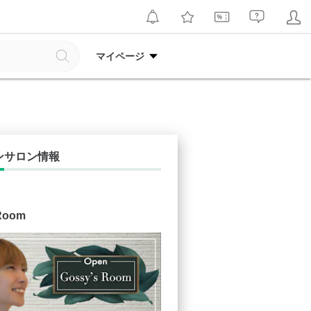
マイページ
ンサロン情報
Room