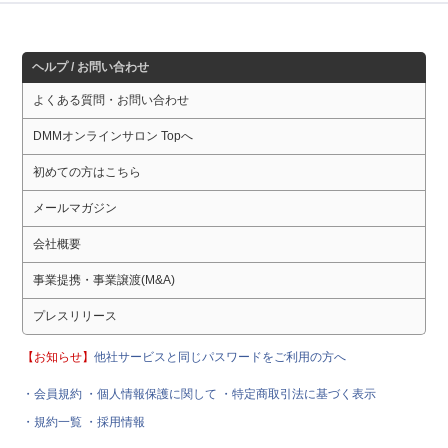
ヘルプ / お問い合わせ
よくある質問・お問い合わせ
DMMオンラインサロン Topへ
初めての方はこちら
メールマガジン
会社概要
事業提携・事業譲渡(M&A)
プレスリリース
【お知らせ】
他社サービスと同じパスワードをご利用の方へ
・会員規約
・個人情報保護に関して
・特定商取引法に基づく表示
・規約一覧
・採用情報