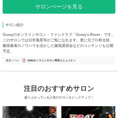
サロンページを見る
サロン紹介
Gossyのオンラインサロン・ファンクラブ「Gossy’s Room」です。
このサロンでは日常風景等がご覧になれます。更に元プロ和太鼓、
篠笛奏者のノウハウを活かした篠笛講習会などのコンテンツも公開
予定。
運営ツール
DMMオンラインサロン専用コミュニティ
注目のおすすめサロン
盛り上がっている人気のサロンをピックアップ！