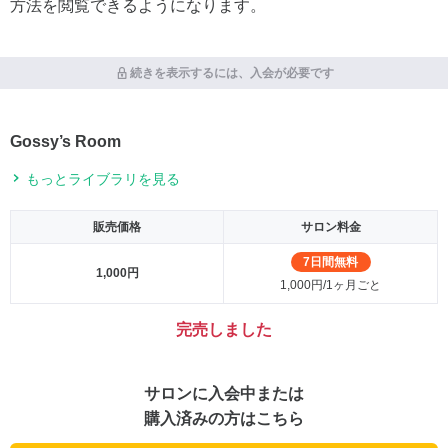
方法を閲覧できるようになります。
続きを表示するには、入会が必要です
Gossy’s Room
もっとライブラリを見る
販売価格
サロン料金
7日間無料
1,000円
1,000円/1ヶ月ごと
完売しました
サロンに入会中または
購入済みの方はこちら