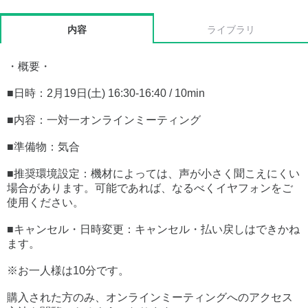
内容
ライブラリ
・概要・
■日時：2月19日(土) 16:30-16:40 / 10min
■内容：一対一オンラインミーティング
■準備物：気合
■推奨環境設定：機材によっては、声が小さく聞こえにくい
場合があります。可能であれば、なるべくイヤフォンをご
使用ください。
■キャンセル・日時変更：キャンセル・払い戻しはできかね
ます。
※お一人様は10分です。
購入された方のみ、オンラインミーティングへのアクセス