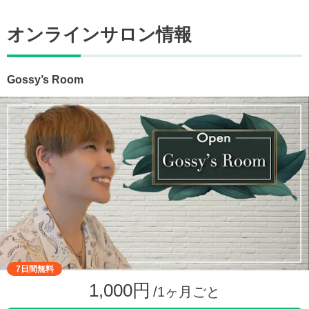
オンラインサロン情報
Gossy’s Room
7日間無料
1,000円
/1ヶ月ごと