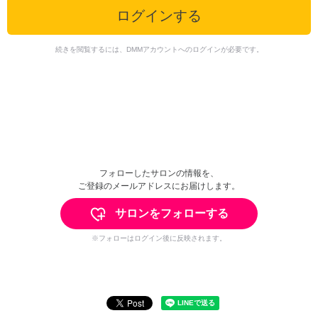
ログインする
続きを閲覧するには、DMMアカウントへのログインが必要です。
フォローしたサロンの情報を、
ご登録のメールアドレスにお届けします。
サロンをフォローする
※フォローはログイン後に反映されます。