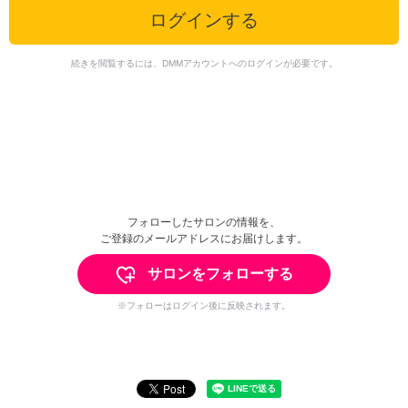
ログインする
続きを閲覧するには、DMMアカウントへのログインが必要です。
フォローしたサロンの情報を、
ご登録のメールアドレスにお届けします。
サロンをフォローする
※フォローはログイン後に反映されます。