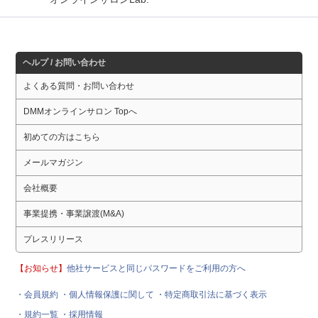
ヘルプ / お問い合わせ
よくある質問・お問い合わせ
DMMオンラインサロン Topへ
初めての方はこちら
メールマガジン
会社概要
事業提携・事業譲渡(M&A)
プレスリリース
【お知らせ】
他社サービスと同じパスワードをご利用の方へ
・会員規約
・個人情報保護に関して
・特定商取引法に基づく表示
・規約一覧
・採用情報