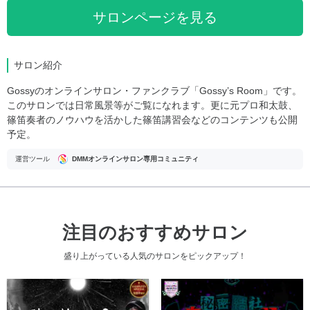
サロンページを見る
サロン紹介
Gossyのオンラインサロン・ファンクラブ「Gossy’s Room」です。
このサロンでは日常風景等がご覧になれます。更に元プロ和太鼓、
篠笛奏者のノウハウを活かした篠笛講習会などのコンテンツも公開
予定。
運営ツール
DMMオンラインサロン専用コミュニティ
注目のおすすめサロン
盛り上がっている人気のサロンをピックアップ！