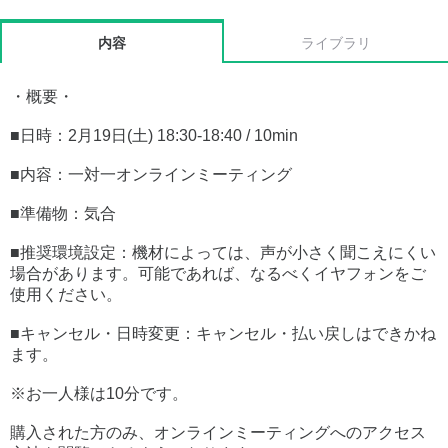
内容
ライブラリ
・概要・
■日時：2月19日(土) 18:30-18:40 / 10min
■内容：一対一オンラインミーティング
■準備物：気合
■推奨環境設定：機材によっては、声が小さく聞こえにくい
場合があります。可能であれば、なるべくイヤフォンをご
使用ください。
■キャンセル・日時変更：キャンセル・払い戻しはできかね
ます。
※お一人様は10分です。
購入された方のみ、オンラインミーティングへのアクセス