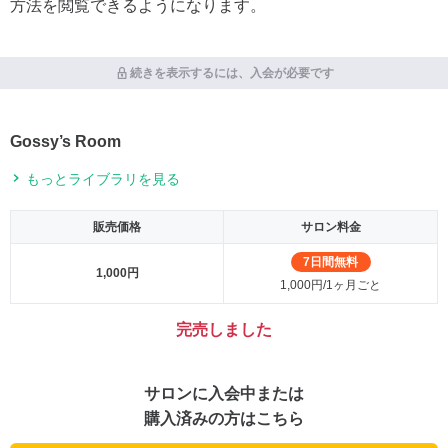
方法を閲覧できるようになります。
続きを表示するには、入会が必要です
Gossy’s Room
もっとライブラリを見る
販売価格
サロン料金
7日間無料
1,000円
1,000円/1ヶ月ごと
完売しました
サロンに入会中または
購入済みの方はこちら