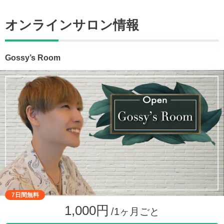
オンラインサロン情報
Gossy’s Room
7日間無料
1,000円
/1ヶ月ごと