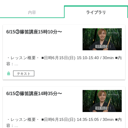
内容
ライブラリ
6/15③篠笛講座15時10分〜
・レッスン概要・ ■日時6月15日(日) 15:10-15:40 / 30min ■内
容：…
テキスト
6/15②篠笛講座14時35分〜
・レッスン概要・ ■日時6月15日(日) 14:35-15:05 / 30min ■内
容：…