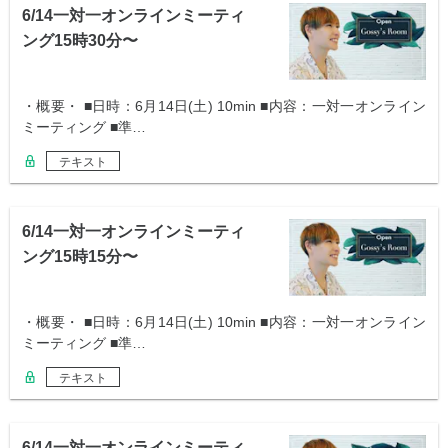
6/14一対一オンラインミーティ
ング15時30分〜
・概要・ ■日時：6月14日(土) 10min ■内容：一対一オンライン
ミーティング ■準…
テキスト
6/14一対一オンラインミーティ
ング15時15分〜
・概要・ ■日時：6月14日(土) 10min ■内容：一対一オンライン
ミーティング ■準…
テキスト
6/14一対一オンラインミーティ