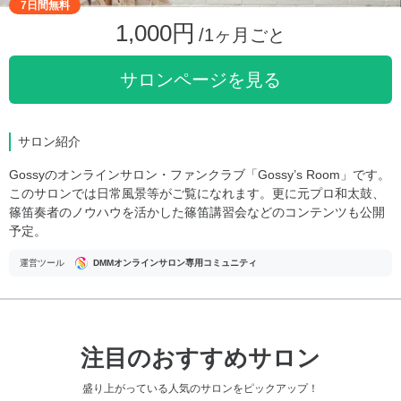
7日間無料
1,000円
/1ヶ月ごと
サロンページを見る
サロン紹介
Gossyのオンラインサロン・ファンクラブ「Gossy’s Room」です。
このサロンでは日常風景等がご覧になれます。更に元プロ和太鼓、
篠笛奏者のノウハウを活かした篠笛講習会などのコンテンツも公開
予定。
運営ツール
DMMオンラインサロン専用コミュニティ
注目のおすすめサロン
盛り上がっている人気のサロンをピックアップ！