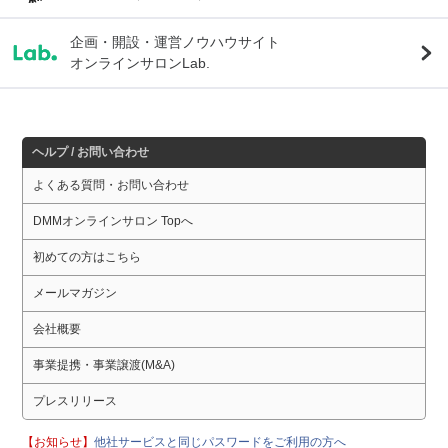
企画・開設・運営ノウハウサイト
オンラインサロンLab.
ヘルプ / お問い合わせ
よくある質問・お問い合わせ
DMMオンラインサロン Topへ
初めての方はこちら
メールマガジン
会社概要
事業提携・事業譲渡(M&A)
プレスリリース
【お知らせ】
他社サービスと同じパスワードをご利用の方へ