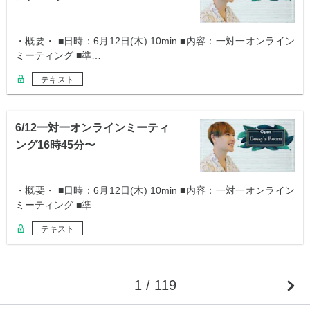
・概要・ ■日時：6月12日(木) 10min ■内容：一対一オンライン
ミーティング ■準…
テキスト
6/12一対一オンラインミーティ
ング16時45分〜
・概要・ ■日時：6月12日(木) 10min ■内容：一対一オンライン
ミーティング ■準…
テキスト
1 / 119