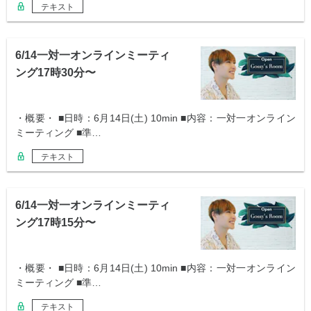
テキスト
6/14一対一オンラインミーティ
ング17時30分〜
・概要・ ■日時：6月14日(土) 10min ■内容：一対一オンライン
ミーティング ■準…
テキスト
6/14一対一オンラインミーティ
ング17時15分〜
・概要・ ■日時：6月14日(土) 10min ■内容：一対一オンライン
ミーティング ■準…
テキスト