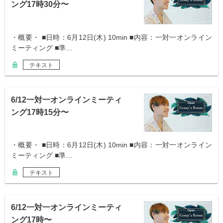
ング17時30分〜
・概要・ ■日時：6月12日(木) 10min ■内容：一対一オンライン
ミーティング ■準…
テキスト
6/12一対一オンラインミーティ
ング17時15分〜
・概要・ ■日時：6月12日(木) 10min ■内容：一対一オンライン
ミーティング ■準…
テキスト
6/12一対一オンラインミーティ
ング17時〜