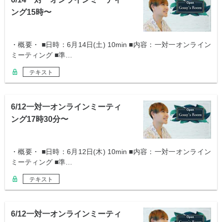
ング15時〜
・概要・ ■日時：6月14日(土) 10min ■内容：一対一オンライン
ミーティング ■準…
テキスト
6/12一対一オンラインミーティ
ング17時30分〜
・概要・ ■日時：6月12日(木) 10min ■内容：一対一オンライン
ミーティング ■準…
テキスト
6/12一対一オンラインミーティ