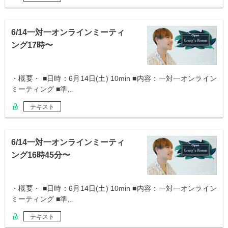
6/14一対一オンラインミーティ
ング17時〜
・概要・ ■日時：6月14日(土) 10min ■内容：一対一オンライン
ミーティング ■準…
テキスト
6/14一対一オンラインミーティ
ング16時45分〜
・概要・ ■日時：6月14日(土) 10min ■内容：一対一オンライン
ミーティング ■準…
テキスト