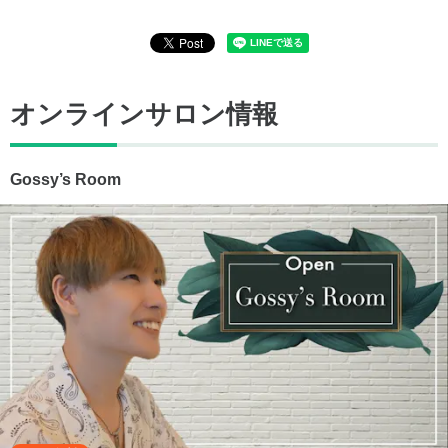
オンラインサロン情報
Gossy’s Room