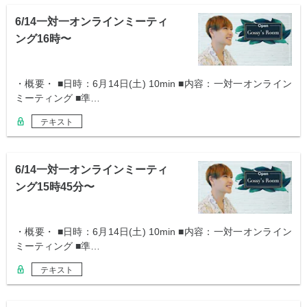
6/14一対一オンラインミーティ
ング16時〜
・概要・ ■日時：6月14日(土) 10min ■内容：一対一オンライン
ミーティング ■準…
テキスト
6/14一対一オンラインミーティ
ング15時45分〜
・概要・ ■日時：6月14日(土) 10min ■内容：一対一オンライン
ミーティング ■準…
テキスト