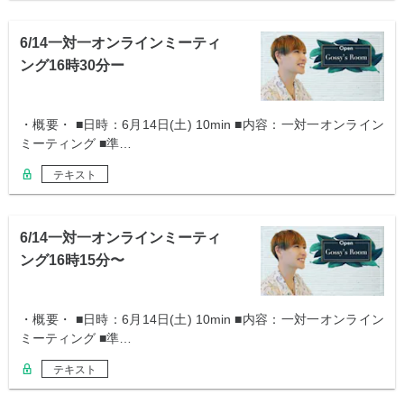
6/14一対一オンラインミーティ
ング16時30分ー
・概要・ ■日時：6月14日(土) 10min ■内容：一対一オンライン
ミーティング ■準…
テキスト
6/14一対一オンラインミーティ
ング16時15分〜
・概要・ ■日時：6月14日(土) 10min ■内容：一対一オンライン
ミーティング ■準…
テキスト