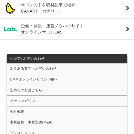
サロンの中を取材記事で紹介
CANARY（カナリー）
企画・開設・運営ノウハウサイト
オンラインサロンLab.
ヘルプ / お問い合わせ
よくある質問・お問い合わせ
DMMオンラインサロン Topへ
初めての方はこちら
メールマガジン
会社概要
事業提携・事業譲渡(M&A)
プレスリリース