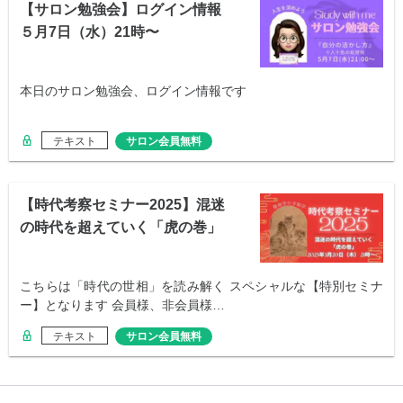
【サロン勉強会】ログイン情報
５月7日（水）21時〜
本日のサロン勉強会、ログイン情報です
テキスト
サロン会員無料
【時代考察セミナー2025】混迷
の時代を超えていく「虎の巻」
こちらは「時代の世相」を読み解く スペシャルな【特別セミナ
ー】となります 会員様、非会員様…
テキスト
サロン会員無料