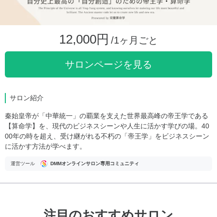
12,000円
/1ヶ月ごと
サロンページを見る
サロン紹介
秦始皇帝が「中華統一」の覇業を支えた世界最高峰の帝王学である
【算命学】を、現代のビジネスシーンや人生に活かす学びの場。40
00年の時を超え、受け継がれる不朽の「帝王学」をビジネスシーン
に活かす方法が学べます。
運営ツール
DMMオンラインサロン専用コミュニティ
注目のおすすめサロン