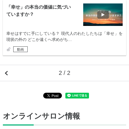
「幸せ」の本当の価値に気づい
ていますか？
幸せはすでに手にしている？ 現代人のわたしたちは「幸せ」を
現状の外の どこか遠くへ求めがち…
動画
2 / 2
オンラインサロン情報