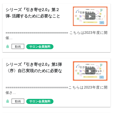
シリーズ『引き寄せ2.0』第２
弾- 活躍するために必要なこと
=============================== こちらは2023年度に開
催…
動画
サロン会員無料
シリーズ『引き寄せ2.0』第1弾
〈序〉自己実現のために必要な
「気心体」
===============================こちらは2023年度に開
催さ…
動画
サロン会員無料