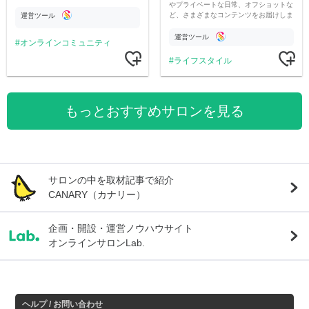
やプライベートな日常、オフショットな
ど、さまざまなコンテンツをお届けしま
運営ツール
す。
運営ツール
オンラインコミュニティ
ライフスタイル
もっとおすすめサロンを見る
サロンの中を取材記事で紹介
CANARY（カナリー）
企画・開設・運営ノウハウサイト
オンラインサロンLab.
ヘルプ / お問い合わせ