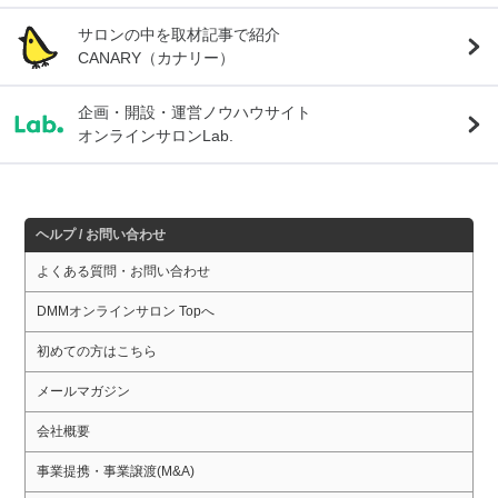
サロンの中を取材記事で紹介
CANARY（カナリー）
企画・開設・運営ノウハウサイト
オンラインサロンLab.
ヘルプ / お問い合わせ
よくある質問・お問い合わせ
DMMオンラインサロン Topへ
初めての方はこちら
メールマガジン
会社概要
事業提携・事業譲渡(M&A)