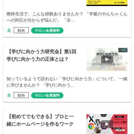
教師生活で、こんな経験ありませんか？ 「学級のやんちゃくん
への対応が分からず悩んだ」 「冷…
動画
サロン会員無料
【学びに向かう力研究会】第1回
学びに向かう力の正体とは？
知っているようで語れない「学びに向かう力」について、 一緒
に学びませんか？ 「学びに向かう…
動画
サロン会員無料
【初めてでもできる】プロと一
緒にホームページを作るワーク
ショップ