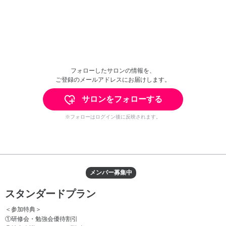
フォローしたサロンの情報を、
ご登録のメールアドレスにお届けします。
サロンをフォローする
※フォローはログイン後に反映されます。
メンバー募集中
スタンダードプラン
＜参加特典＞
①研修会・勉強会優待割引