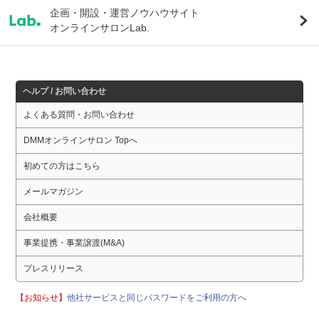
企画・開設・運営ノウハウサイト
オンラインサロンLab.
ヘルプ / お問い合わせ
よくある質問・お問い合わせ
DMMオンラインサロン Topへ
初めての方はこちら
メールマガジン
会社概要
事業提携・事業譲渡(M&A)
プレスリリース
【お知らせ】
他社サービスと同じパスワードをご利用の方へ