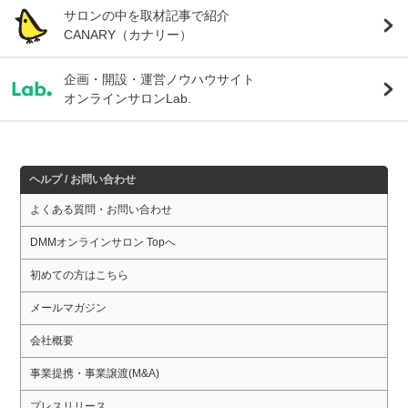
サロンの中を取材記事で紹介
CANARY（カナリー）
企画・開設・運営ノウハウサイト
オンラインサロンLab.
ヘルプ / お問い合わせ
よくある質問・お問い合わせ
DMMオンラインサロン Topへ
初めての方はこちら
メールマガジン
会社概要
事業提携・事業譲渡(M&A)
プレスリリース