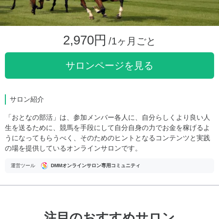
2,970円
/1ヶ月ごと
サロンページを見る
サロン紹介
「おとなの部活」は、参加メンバー各人に、自分らしくより良い人
生を送るために、競馬を手段にして自分自身の力でお金を稼げるよ
うになってもらうべく、そのためのヒントとなるコンテンツと実践
の場を提供しているオンラインサロンです。
運営ツール
DMMオンラインサロン専用コミュニティ
注目のおすすめサロン