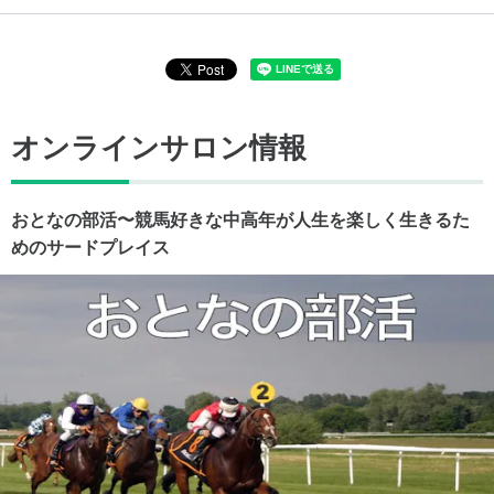
オンラインサロン情報
おとなの部活〜競馬好きな中高年が人生を楽しく生きるた
めのサードプレイス