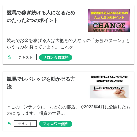
競馬で稼ぎ続ける人になるため
のたった2つのポイント
競馬でお金を稼げる人は大抵その人なりの「必勝パターン」と
いうものを 持っています。 これを…
テキスト
サロン会員無料
競馬でレバレッジを効かせる方
法
＊このコンテンツは「おとなの部活」で2022年4月に公開したも
のに なります。 投資の世界…
テキスト
フォロワー無料