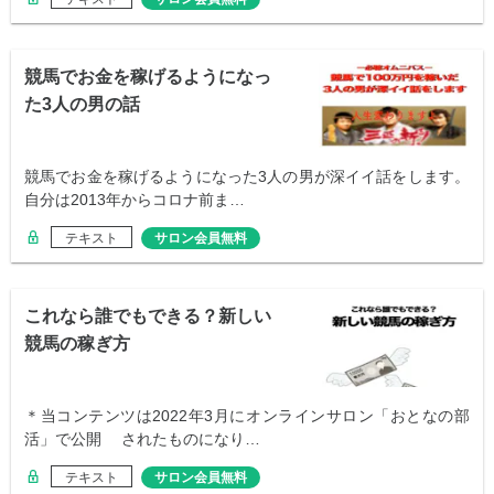
競馬でお金を稼げるようになっ
た3人の男の話
競馬でお金を稼げるようになった3人の男が深イイ話をします。
自分は2013年からコロナ前ま…
テキスト
サロン会員無料
これなら誰でもできる？新しい
競馬の稼ぎ方
＊当コンテンツは2022年3月にオンラインサロン「おとなの部
活」で公開 されたものになり…
テキスト
サロン会員無料