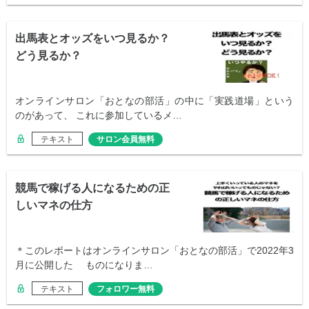
出馬表とオッズをいつ見るか？
どう見るか？
オンラインサロン「おとなの部活」の中に「実践道場」という
のがあって、 これに参加しているメ…
テキスト
サロン会員無料
競馬で稼げる人になるための正
しいマネの仕方
＊このレポートはオンラインサロン「おとなの部活」で2022年3
月に公開した ものになりま…
テキスト
フォロワー無料