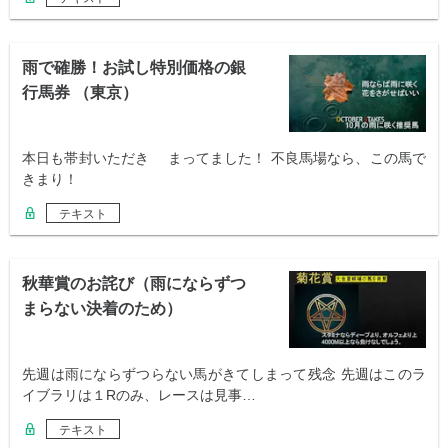
雨で確勝！お試し特別価格の銀
行馬券 （東京）
本日も帯封いただき まってました！ 不良馬場なら、この馬で
きまり！
テキスト
秋華賞のお詫び（雨にならずつ
まらない決着のため）
先週は雨にならずつらない馬がきてしまって残念 先週はこのラ
イブラリは１Rのみ、レースは見事…
テキスト