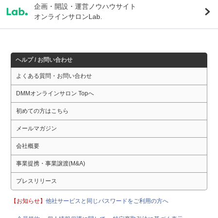
企画・開設・運営ノウハウサイト
オンラインサロンLab.
ヘルプ / お問い合わせ
よくある質問・お問い合わせ
DMMオンラインサロン Topへ
初めての方はこちら
メールマガジン
会社概要
事業提携・事業譲渡(M&A)
プレスリリース
【お知らせ】
他社サービスと同じパスワードをご利用の方へ