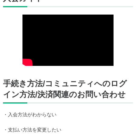
手続き方法/コミュニティへのログ
イン方法/決済関連のお問い合わせ
・入会方法がわからない
・支払い方法を変更したい