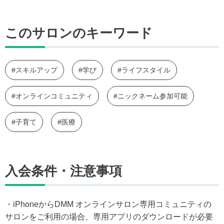
このサロンのキーワード
#スキルアップ
#学び
#ライフスタイル
#オンラインコミュニティ
#ニックネーム参加可能
#子育て
#医療
入会条件・注意事項
・iPhoneからDMM オンラインサロン専用コミュニティの
サロンをご利用の場合、専用アプリのダウンロードが必要