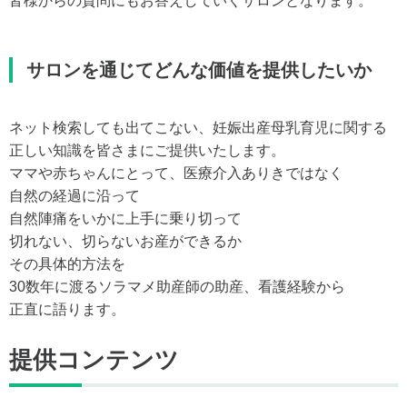
皆様からの質問にもお答えしていくサロンとなります。
サロンを通じてどんな価値を提供したいか
ネット検索しても出てこない、妊娠出産母乳育児に関する
正しい知識を皆さまにご提供いたします。
ママや赤ちゃんにとって、医療介入ありきではなく
自然の経過に沿って
自然陣痛をいかに上手に乗り切って
切れない、切らないお産ができるか
その具体的方法を
30数年に渡るソラマメ助産師の助産、看護経験から
正直に語ります。
提供コンテンツ