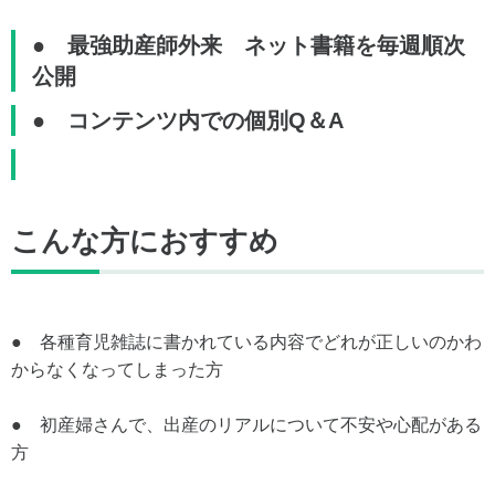
● 最強助産師外来 ネット書籍を毎週順次
公開
● コンテンツ内での個別Q＆A
こんな方におすすめ
● 各種育児雑誌に書かれている内容でどれが正しいのかわ
からなくなってしまった方
● 初産婦さんで、出産のリアルについて不安や心配がある
方