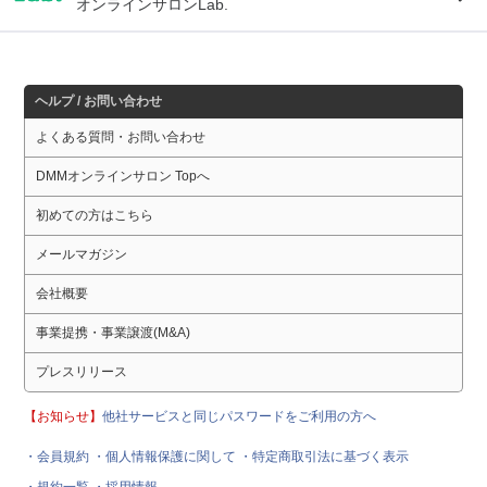
オンラインサロンLab.
ヘルプ / お問い合わせ
よくある質問・お問い合わせ
DMMオンラインサロン Topへ
初めての方はこちら
メールマガジン
会社概要
事業提携・事業譲渡(M&A)
プレスリリース
【お知らせ】
他社サービスと同じパスワードをご利用の方へ
・会員規約
・個人情報保護に関して
・特定商取引法に基づく表示
・規約一覧
・採用情報