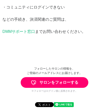
・コミュニティにログインできない
などの手続き、決済関連のご質問は、
DMMサポート窓口
までお問い合わせください。
フォローしたサロンの情報を、
ご登録のメールアドレスにお届けします。
サロンをフォローする
※フォローはログイン後に反映されます。