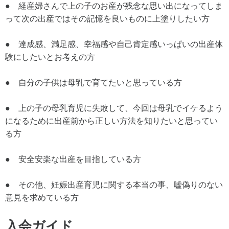
● 経産婦さんで上の子のお産が残念な思い出になってしま
って次の出産ではその記憶を良いものに上塗りしたい方
● 達成感、満足感、幸福感や自己肯定感いっぱいの出産体
験にしたいとお考えの方
● 自分の子供は母乳で育てたいと思っている方
● 上の子の母乳育児に失敗して、今回は母乳でイケるよう
になるために出産前から正しい方法を知りたいと思ってい
る方
● 安全安楽な出産を目指している方
● その他、妊娠出産育児に関する本当の事、嘘偽りのない
意見を求めている方
入会ガイド