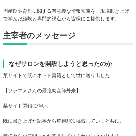
周産期や育児に関する有意義な情報知識を、現場叩き上げ
で学んだ経験と専門的視点から皆様にご提供します。
主宰者のメッセージ
なぜサロンを開設しようと思ったのか
某サイトで既にネット書籍として世に送り出した
【ソラマメさんの最強助産師外来】
某サイト閉鎖に伴い、
既に書き上げた記事から毎週順次掲載していくと共に、