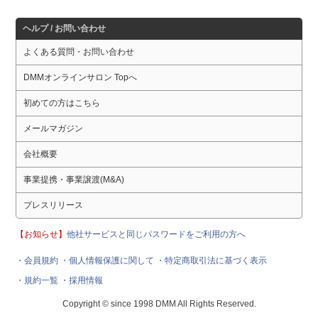
ヘルプ / お問い合わせ
よくある質問・お問い合わせ
DMMオンラインサロン Topへ
初めての方はこちら
メールマガジン
会社概要
事業提携・事業譲渡(M&A)
プレスリリース
【お知らせ】
他社サービスと同じパスワードをご利用の方へ
・会員規約
・個人情報保護に関して
・特定商取引法に基づく表示
・規約一覧
・採用情報
Copyright © since 1998 DMM All Rights Reserved.