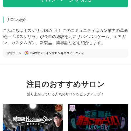
サロン紹介
こんにちはボスゲリラDEATH！ このコミュニティはガン業界の革命
戦士「ボスゲリラ」が長年の経験を元にサバイバルゲーム、エアガ
ン、カスタムガン、新製品、業界話などを紹介します。
運営ツール
DMMオンラインサロン専用コミュニティ
注目のおすすめサロン
盛り上がっている人気のサロンをピックアップ！