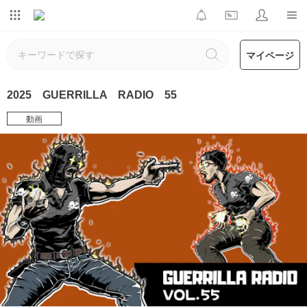
マイページ
2025 GUERRILLA RADIO 55
動画