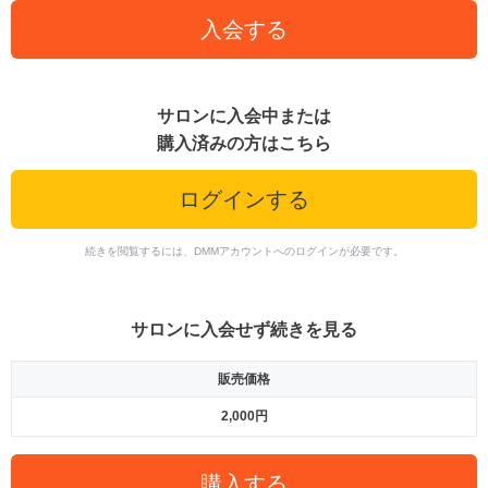
入会する
サロンに入会中または
購入済みの方はこちら
ログインする
続きを閲覧するには、DMMアカウントへのログインが必要です。
サロンに入会せず続きを見る
販売価格
2,000円
購入する