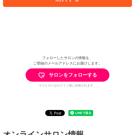
フォローしたサロンの情報を、
ご登録のメールアドレスにお届けします。
サロンをフォローする
※フォローはログイン後に反映されます。
オンラインサロン情報