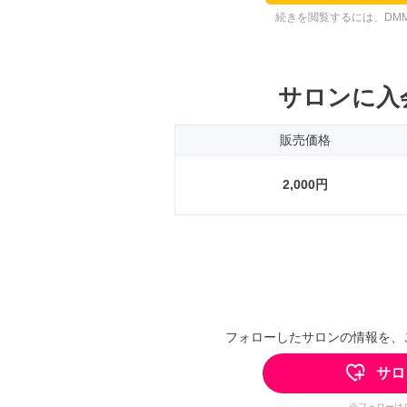
続きを閲覧するには、DM
サロンに入
販売価格
2,000円
フォローしたサロンの情報を、
サロ
※フォローは