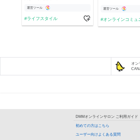
運営ツール
運営ツール
ライフスタイル
オンラインコミュ
オン
CA
DMMオンラインサロン ご利用ガイド
初めての方はこちら
ユーザー向けよくある質問