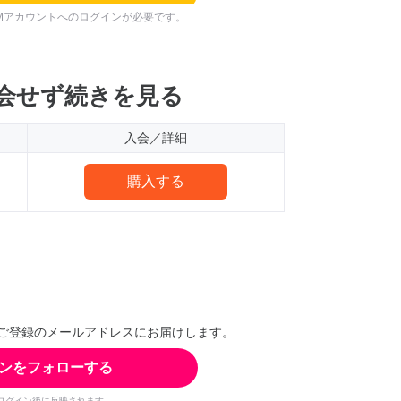
Mアカウントへのログインが必要です。
会せず続きを見る
入会／詳細
購入する
ご登録のメールアドレスにお届けします。
ンをフォローする
ログイン後に反映されます。